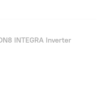
N8 INTEGRA Inverter