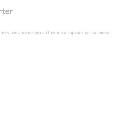
ter
ему очистки воздуха. Отличный вариант для спальни,