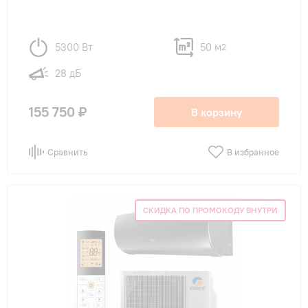
5300 Вт
50 м
2
28 дБ
155 750 ₽
В корзину
Сравнить
В избранное
СКИДКА ПО ПРОМОКОДУ ВНУТРИ