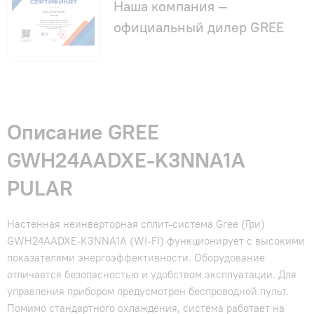
Наша компания —
официальный дилер GREE
Описание GREE
GWH24AADXE-K3NNA1A
PULAR
Настенная неинверторная сплит-система Gree (Гри)
GWH24AADXE-K3NNA1A (WI-FI) функционирует с высокими
показателями энергоэффективности. Оборудование
отличается безопасностью и удобством эксплуатации. Для
управления прибором предусмотрен беспроводной пульт.
Помимо стандартного охлаждения, система работает на