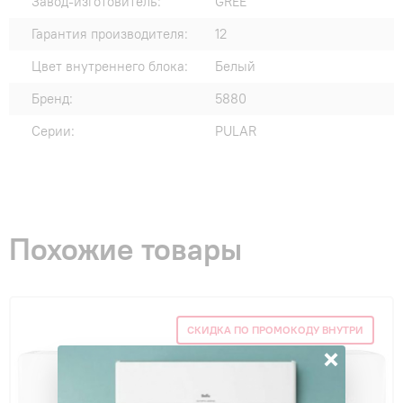
Завод-изготовитель:
GREE
Гарантия производителя:
12
Цвет внутреннего блока:
Белый
Бренд:
5880
Серии:
PULAR
Похожие товары
СКИДКА ПО ПРОМОКОДУ ВНУТРИ
×