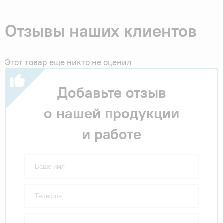
Отзывы наших клиентов
Этот товар еще никто не оценил
Добавьте отзыв
о нашей продукции
и работе