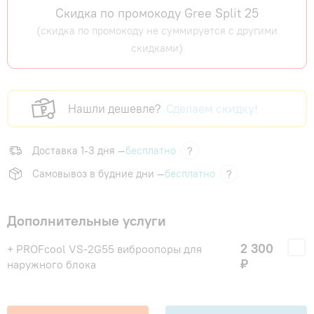
Скидка по промокоду Gree Split 25
(скидка по промокоду не суммируется с другими
скидками)
Нашли дешевле?
Сделаем скидку!
Доставка 1-3 дня —
бесплатно
?
Самовывоз в будние дни —
бесплатно
?
Дополнительные услуги
2 300
+ PROFcool VS-2G55 виброопоры для
₽
наружного блока