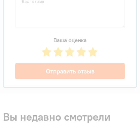
Ваша оценка
Отправить отзыв
Вы недавно смотрели