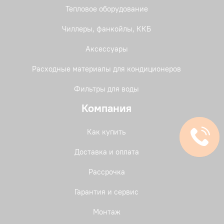
Тепловое оборудование
Чиллеры, фанкойлы, ККБ
Аксессуары
Расходные материалы для кондиционеров
Фильтры для воды
Компания
Как купить
Доставка и оплата
Рассрочка
Гарантия и сервис
Монтаж