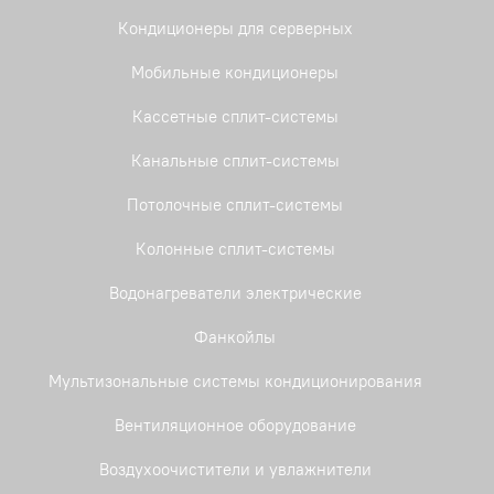
Кондиционеры для серверных
Мобильные кондиционеры
Кассетные сплит-системы
Канальные сплит-системы
Потолочные сплит-системы
Колонные сплит-системы
Водонагреватели электрические
Фанкойлы
Мультизональные системы кондиционирования
Вентиляционное оборудование
Воздухоочистители и увлажнители