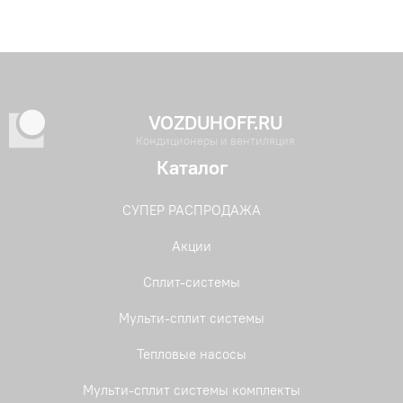
VOZDUHOFF.RU
Кондиционеры и вентиляция
Каталог
СУПЕР РАСПРОДАЖА
Акции
Сплит-системы
Мульти-сплит системы
Тепловые насосы
Мульти-сплит системы комплекты