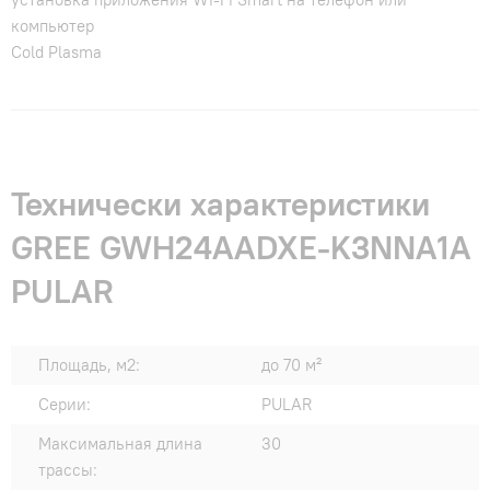
компьютер
Cold Plasma
Технически характеристики
GREE GWH24AADXE-K3NNA1A
PULAR
Площадь, м2:
до 70 м²
Серии:
PULAR
Максимальная длина
30
трассы: