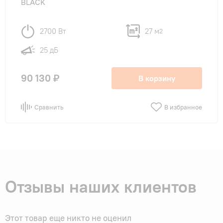
BLACK
2700 Вт
27 м
2
25 дБ
90 130 ₽
В корзину
Сравнить
В избранное
Отзывы наших клиентов
Этот товар еще никто не оценил