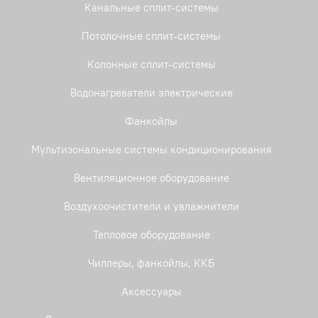
Канальные сплит-системы
Потолочные сплит-системы
Колонные сплит-системы
Водонагреватели электрические
Фанкойлы
Мультизональные системы кондиционирования
Вентиляционное оборудование
Воздухоочистители и увлажнители
Тепловое оборудование
Чиллеры, фанкойлы, ККБ
Аксессуары