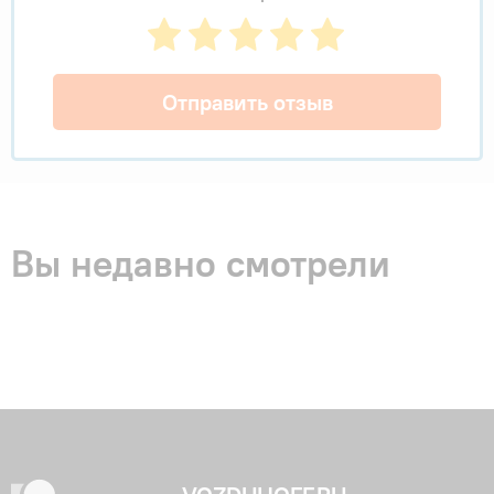
Отправить отзыв
Вы недавно смотрели