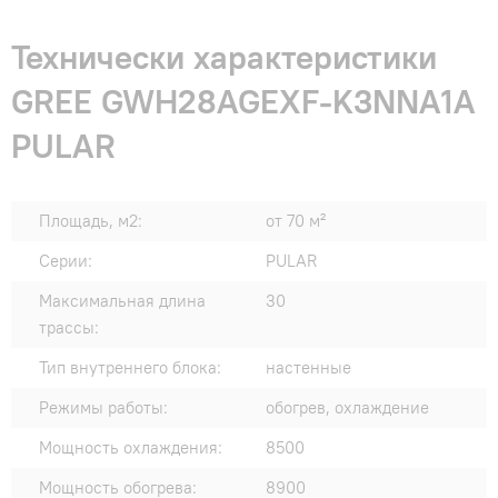
Технически характеристики
GREE GWH28AGEXF-K3NNA1A
PULAR
Площадь, м2:
от 70 м²
Серии:
PULAR
Максимальная длина
30
трассы:
Тип внутреннего блока:
настенные
Режимы работы:
обогрев, охлаждение
Мощность охлаждения:
8500
Мощность обогрева:
8900