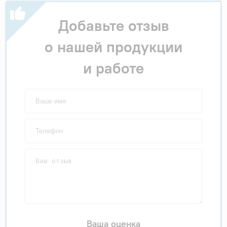
Добавьте отзыв
о нашей продукции
и работе
Ваша оценка