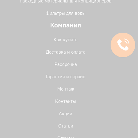
Расходные материалы для кондиционеров
Фильтры для воды
Компания
Как купить
Доставка и оплата
Рассрочка
Гарантия и сервис
Монтаж
Контакты
Акции
Статьи