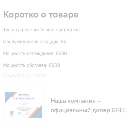
Коротко о товаре
Тип внутреннего блока: настенные
Обслуживаемая площадь: 85
Мощность охлаждения: 8500
Мощность обогрева: 8900
Подробнее о товаре
Наша компания —
официальный дилер GREE