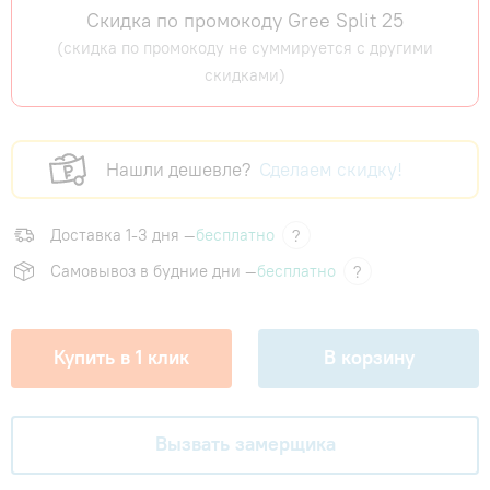
Скидка по промокоду Gree Split 25
(скидка по промокоду не суммируется с другими
скидками)
Нашли дешевле?
Сделаем скидку!
Доставка 1-3 дня —
бесплатно
?
Самовывоз в будние дни —
бесплатно
?
Купить в 1 клик
В корзину
Вызвать замерщика