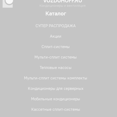
VOZDUHOFF.RU
Кондиционеры и вентиляция
Каталог
СУПЕР РАСПРОДАЖА
Акции
Сплит-системы
Мульти-сплит системы
Тепловые насосы
Мульти-сплит системы комплекты
Кондиционеры для серверных
Мобильные кондиционеры
Кассетные сплит-системы