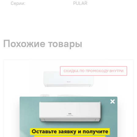
Серии:
PULAR
Похожие товары
СКИДКА ПО ПРОМОКОДУ ВНУТРИ
×