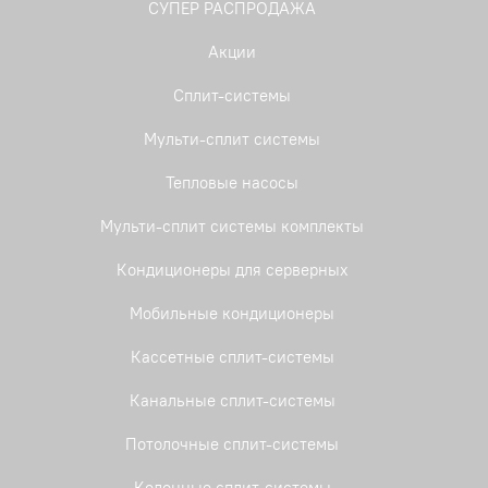
СУПЕР РАСПРОДАЖА
Акции
Сплит-системы
Мульти-сплит системы
Тепловые насосы
Мульти-сплит системы комплекты
Кондиционеры для серверных
Мобильные кондиционеры
Кассетные сплит-системы
Канальные сплит-системы
Потолочные сплит-системы
Колонные сплит-системы