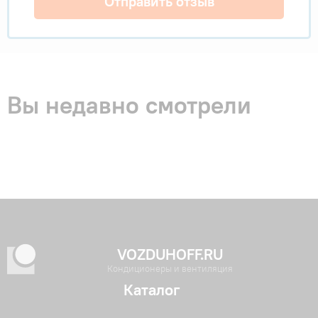
Отправить отзыв
Вы недавно смотрели
VOZDUHOFF.RU
Кондиционеры и вентиляция
Каталог