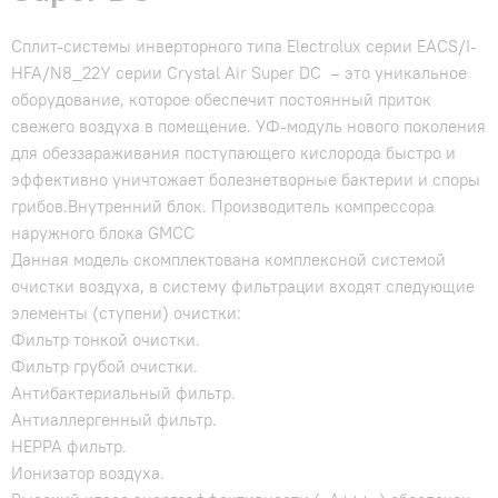
Сплит-системы инверторного типа Electrolux серии EACS/I-
HFA/N8_22Y серии Crystal Air Super DC – это уникальное
оборудование, которое обеспечит постоянный приток
свежего воздуха в помещение. УФ-модуль нового поколения
для обеззараживания поступающего кислорода быстро и
эффективно уничтожает болезнетворные бактерии и споры
грибов.Внутренний блок. Производитель компрессора
наружного блока GMCC
Данная модель скомплектована комплексной системой
очистки воздуха, в систему фильтрации входят следующие
элементы (ступени) очистки:
Фильтр тонкой очистки.
Фильтр грубой очистки.
Антибактериальный фильтр.
Антиаллергенный фильтр.
HEPPA фильтр.
Ионизатор воздуха.