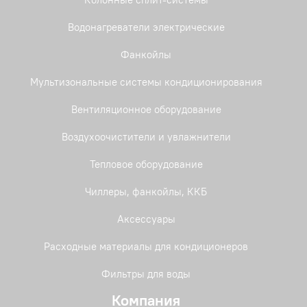
Водонагреватели электрические
Фанкойлы
Мультизональные системы кондиционирования
Вентиляционное оборудование
Воздухоочистители и увлажнители
Тепловое оборудование
Чиллеры, фанкойлы, ККБ
Аксессуары
Расходные материалы для кондиционеров
Фильтры для воды
Компания