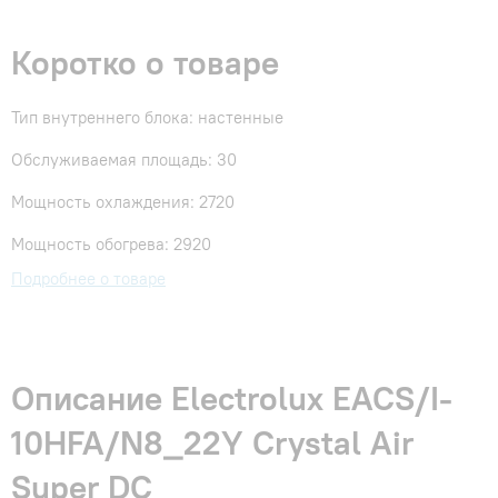
Коротко о товаре
Тип внутреннего блока: настенные
Обслуживаемая площадь: 30
Мощность охлаждения: 2720
Мощность обогрева: 2920
Подробнее о товаре
Описание Electrolux EACS/I-
10HFA/N8_22Y Crystal Air
Super DC