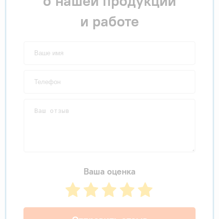
о нашей продукции
и работе
Ваша оценка