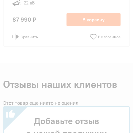
22 дБ
87 990 ₽
В корзину
Сравнить
В избранное
Отзывы наших клиентов
Этот товар еще никто не оценил
Добавьте отзыв