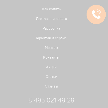
Как купить
Доставка и оплата
Рассрочка
Гарантия и сервис
Монтаж
Контакты
Акции
Статьи
Отзывы
8 495 021 49 29