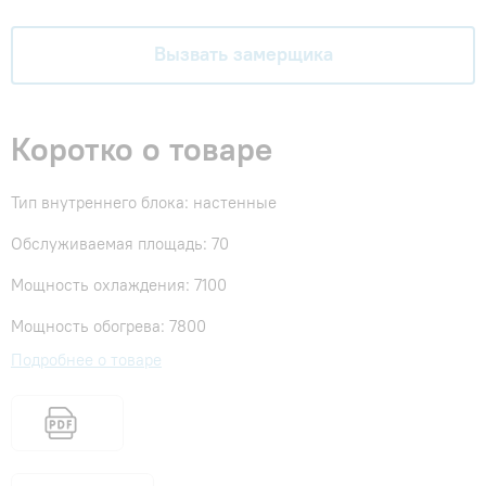
Вызвать замерщика
Коротко о товаре
Тип внутреннего блока: настенные
Обслуживаемая площадь: 70
Мощность охлаждения: 7100
Мощность обогрева: 7800
Подробнее о товаре