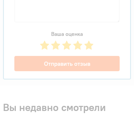
Ваша оценка
Отправить отзыв
Вы недавно смотрели