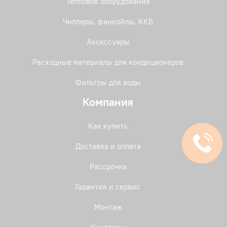
Тепловое оборудование
Чиллеры, фанкойлы, ККБ
Аксессуары
Расходные материалы для кондиционеров
Фильтры для воды
Компания
Как купить
Доставка и оплата
Рассрочка
Гарантия и сервис
Монтаж