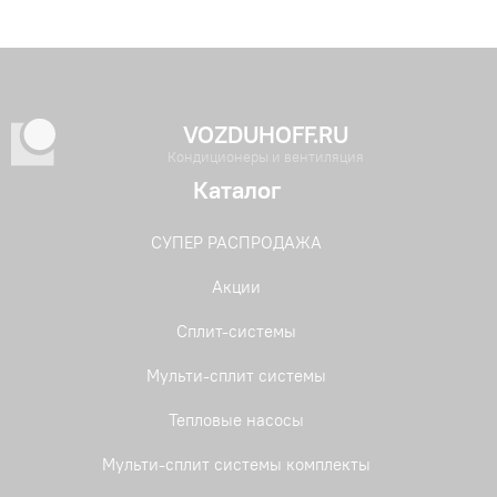
VOZDUHOFF.RU
Кондиционеры и вентиляция
Каталог
СУПЕР РАСПРОДАЖА
Акции
Сплит-системы
Мульти-сплит системы
Тепловые насосы
Мульти-сплит системы комплекты