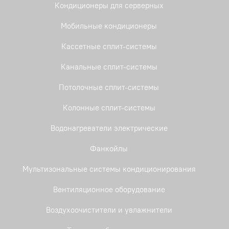
Кондиционеры для серверных
Мобильные кондиционеры
Кассетные сплит-системы
Канальные сплит-системы
Потолочные сплит-системы
Колонные сплит-системы
Водонагреватели электрические
Фанкойлы
Мультизональные системы кондиционирования
Вентиляционное оборудование
Воздухоочистители и увлажнители