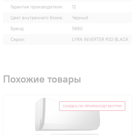
Гарантия производителя:
12
Цвет внутреннего блока:
Черный
Бренд:
5880
Серии:
LYRA INVERTER R32 BLACK
Похожие товары
СКИДКА ПО ПРОМОКОДУ ВНУТРИ