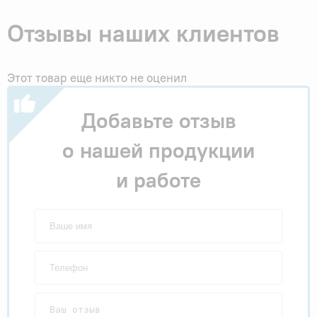
Отзывы наших клиентов
Этот товар еще никто не оценил
Добавьте отзыв
о нашей продукции
и работе