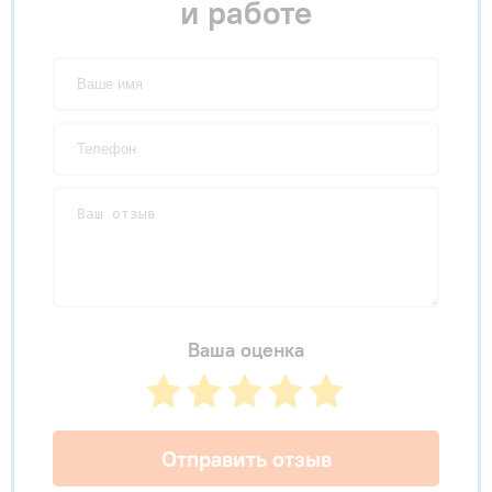
и работе
Ваша оценка
Отправить отзыв