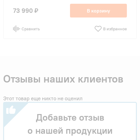
73 990 ₽
В корзину
Сравнить
В избранное
Отзывы наших клиентов
Этот товар еще никто не оценил
Добавьте отзыв
о нашей продукции