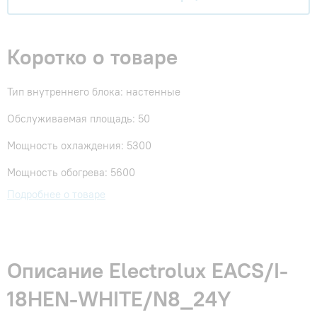
Коротко о товаре
Тип внутреннего блока: настенные
Обслуживаемая площадь: 50
Мощность охлаждения: 5300
Мощность обогрева: 5600
Подробнее о товаре
Описание Electrolux EACS/I-
18HEN-WHITE/N8_24Y