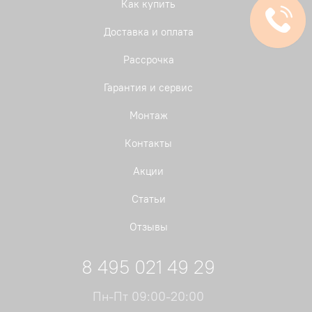
Как купить
Доставка и оплата
Рассрочка
Гарантия и сервис
Монтаж
Контакты
Акции
Статьи
Отзывы
8 495 021 49 29
Пн-Пт 09:00-20:00