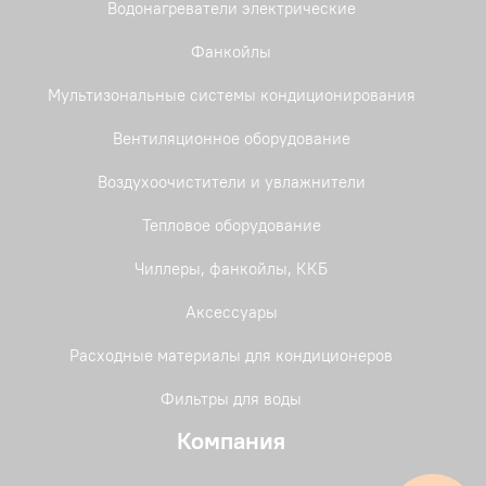
Водонагреватели электрические
Фанкойлы
Мультизональные системы кондиционирования
Вентиляционное оборудование
Воздухоочистители и увлажнители
Тепловое оборудование
Чиллеры, фанкойлы, ККБ
Аксессуары
Расходные материалы для кондиционеров
Фильтры для воды
Компания