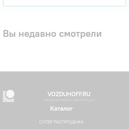
Вы недавно смотрели
VOZDUHOFF.RU
Кондиционеры и вентиляция
Каталог
СУПЕР РАСПРОДАЖА