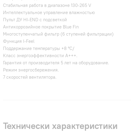
Стабильная работа в диапазоне 130-265 V
Интеллектуальное управление влажностью
Пульт ДУ HI-END с подсветкой
Антикоррозийное покрытие Blue Fin
Многоступенчатый фильтр (6 ступеней фильтрации)
Функция I-Feel
Поддержание температуры +8 °C/
Класс энергоэффективности А+++.
Гарантия от производителя 5 лет на оборудование.
Режим энергосбережения.
7 скоростей вентилятора.
Технически характеристики