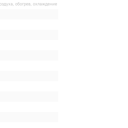
оздуха, обогрев, охлаждение