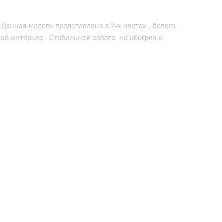
анная модель представлена в 2-х цветах , белого
ой интерьер . Стабильная работа на обогрев и