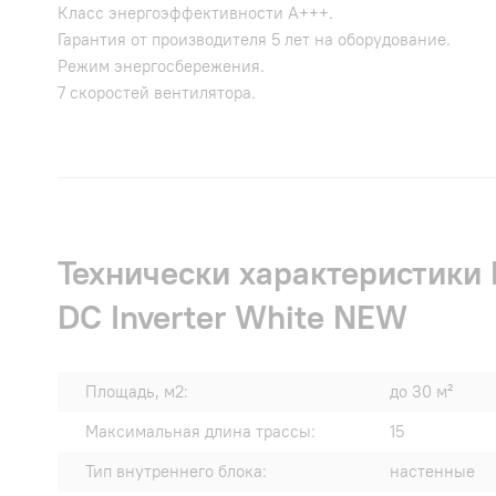
Класс энергоэффективности А+++.
Гарантия от производителя 5 лет на оборудование.
Режим энергосбережения.
7 скоростей вентилятора.
Технически характеристики
DC Inverter White NEW
Площадь, м2:
до 30 м²
Максимальная длина трассы:
15
Тип внутреннего блока:
настенные