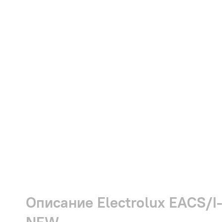
Описание Electrolux EACS/