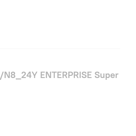
E/N8_24Y ENTERPRISE Super