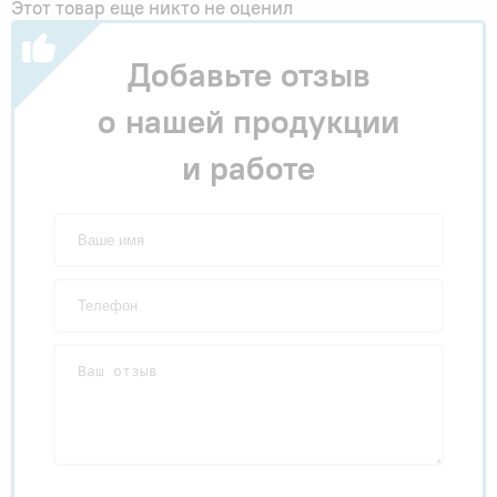
Этот товар еще никто не оценил
Добавьте отзыв
о нашей продукции
и работе