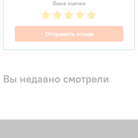
Ваша оценка
Отправить отзыв
Вы недавно смотрели