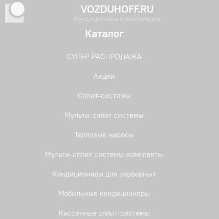
VOZDUHOFF.RU
Кондиционеры и вентиляция
Каталог
СУПЕР РАСПРОДАЖА
Акции
Сплит-системы
Мульти-сплит системы
Тепловые насосы
Мульти-сплит системы комплекты
Кондиционеры для серверных
Мобильные кондиционеры
Кассетные сплит-системы