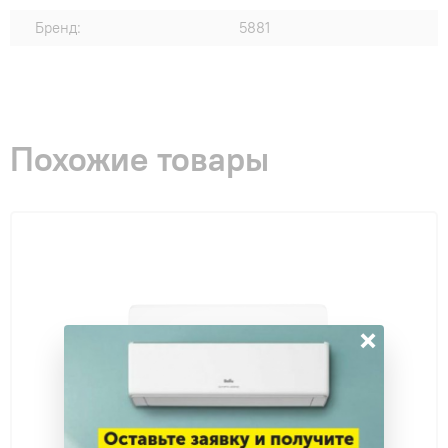
Бренд:
5881
Похожие товары
×