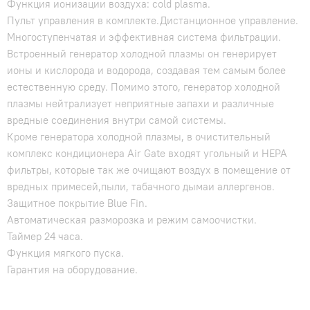
Функция ионизации воздуха: cold plasma.
Пульт управления в комплекте.Дистанционное управление.
Многоступенчатая и эффективная система фильтрации.
Встроенный генератор холодной плазмы он генерирует
ионы и кислорода и водорода, создавая тем самым более
естественную среду. Помимо этого, генератор холодной
плазмы нейтрализует неприятные запахи и различные
вредные соединения внутри самой системы.
Кроме генератора холодной плазмы, в очистительный
комплекс кондиционера Air Gate входят угольный и HEPA
фильтры, которые так же очищают воздух в помещение от
вредных примесей,пыли, табачного дымаи аллергенов.
Защитное покрытие Blue Fin.
Автоматическая разморозка и режим самоочистки.
Таймер 24 часа.
Функция мягкого пуска.
Гарантия на оборудование.