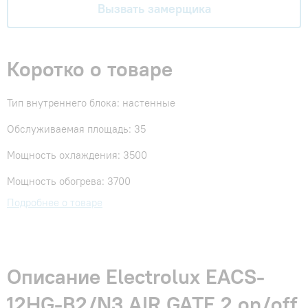
Вызвать замерщика
Коротко о товаре
Тип внутреннего блока: настенные
Обслуживаемая площадь: 35
Мощность охлаждения: 3500
Мощность обогрева: 3700
Подробнее о товаре
Описание Electrolux EACS-
12HG-B2/N3 AIR GATE 2 on/off