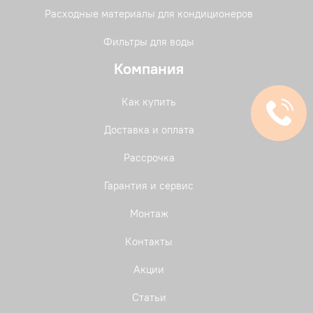
Расходные материалы для кондиционеров
Фильтры для воды
Компания
Как купить
Доставка и оплата
Рассрочка
Гарантия и сервис
Монтаж
Контакты
Акции
Статьи