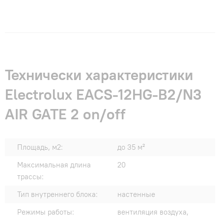
Технически характеристики
Electrolux EACS-12HG-B2/N3
AIR GATE 2 on/off
Площадь, м2:
до 35 м²
Максимальная длина
20
трассы:
Тип внутреннего блока:
настенные
Режимы работы:
вентиляция воздуха,