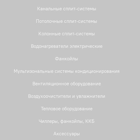
Канальные сплит-системы
Потолочные сплит-системы
Колонные сплит-системы
Водонагреватели электрические
Фанкойлы
Мультизональные системы кондиционирования
Вентиляционное оборудование
Воздухоочистители и увлажнители
Тепловое оборудование
Чиллеры, фанкойлы, ККБ
Аксессуары