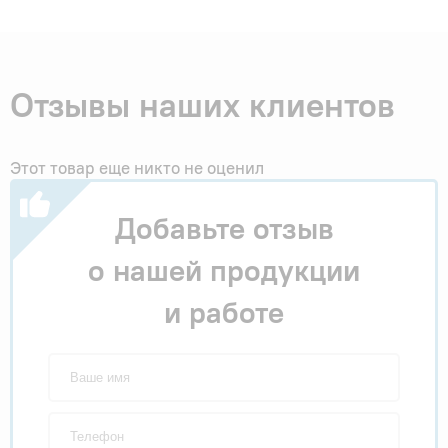
Отзывы наших клиентов
Этот товар еще никто не оценил
Добавьте отзыв
о нашей продукции
и работе