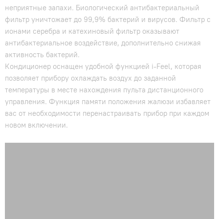
неприятные запахи. Биологический антибактериальный
фильтр уничтожает до 99,9% бактерий и вирусов. Фильтр с
ионами серебра и катехиновый фильтр оказывают
антибактериальное воздействие, дополнительно снижая
активность бактерий.
Кондиционер оснащен удобной функцией i-Feel, которая
позволяет прибору охлаждать воздух до заданной
температуры в месте нахождения пульта дистанционного
управления. Функция памяти положения жалюзи избавляет
вас от необходимости перенастраивать прибор при каждом
новом включении.