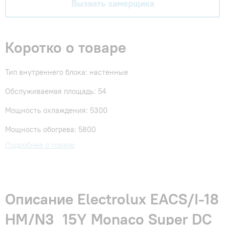
Вызвать замерщика
Коротко о товаре
Тип внутреннего блока: настенные
Обслуживаемая площадь: 54
Мощность охлаждения: 5300
Мощность обогрева: 5800
Подробнее о товаре
Описание Electrolux EACS/I-18
HM/N3_15Y Monaco Super DC