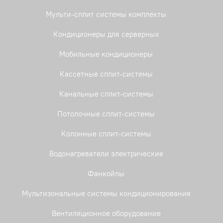
Мульти-сплит системы комплекты
Кондиционеры для серверных
Мобильные кондиционеры
Кассетные сплит-системы
Канальные сплит-системы
Потолочные сплит-системы
Колонные сплит-системы
Водонагреватели электрические
Фанкойлы
Мультизональные системы кондиционирования
Вентиляционное оборудование