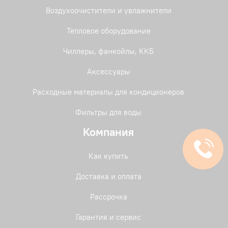
Воздухоочистители и увлажнители
Тепловое оборудование
Чиллеры, фанкойлы, ККБ
Аксессуары
Расходные материалы для кондиционеров
Фильтры для воды
Компания
Как купить
Доставка и оплата
Рассрочка
Гарантия и сервис