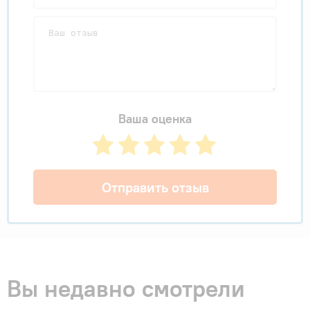
Ваша оценка
Отправить отзыв
Вы недавно смотрели