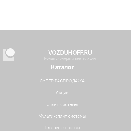
VOZDUHOFF.RU
Кондиционеры и вентиляция
Каталог
СУПЕР РАСПРОДАЖА
Акции
Сплит-системы
Мульти-сплит системы
Тепловые насосы