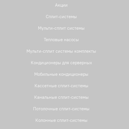
Акции
Сплит-системы
Мульти-сплит системы
Тепловые насосы
Мульти-сплит системы комплекты
Кондиционеры для серверных
Мобильные кондиционеры
Кассетные сплит-системы
Канальные сплит-системы
Потолочные сплит-системы
Колонные сплит-системы