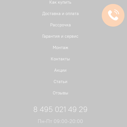
Как купить
Доставка и оплата
Рассрочка
Гарантия и сервис
Монтаж
Контакты
Акции
Статьи
Отзывы
8 495 021 49 29
Пн-Пт 09:00-20:00