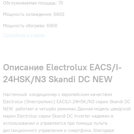
Обслуживаемая площадь: 70
Мощность охлаждения: 6800
Мощность обогрева: 6900
Подробнее о товаре
Описание Electrolux EACS/I-
24HSK/N3 Skandi DC NEW
Настенный кондиционер с европейским качеством
Electrolux (Электролюкс) EACS/I-24HSK/N3 серии Skandi DC
NEW работает в четырёх режимах.Данная модель шведской
марки Electrolux серии Skandi DC Inverter надежен в
использовании и управляется при помощи пульта
дистанционного управления и смартфона, благодаря