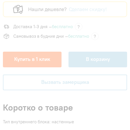
Нашли дешевле?
Сделаем скидку!
Доставка 1-3 дня —
бесплатно
?
Самовывоз в будние дни —
бесплатно
?
Купить в 1 клик
В корзину
Вызвать замерщика
Коротко о товаре
Тип внутреннего блока: настенные