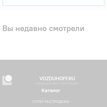
Вы недавно смотрели
VOZDUHOFF.RU
Кондиционеры и вентиляция
Каталог
СУПЕР РАСПРОДАЖА