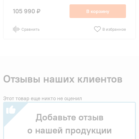
105 990 ₽
В корзину
Сравнить
В избранное
Отзывы наших клиентов
Этот товар еще никто не оценил
Добавьте отзыв
о нашей продукции