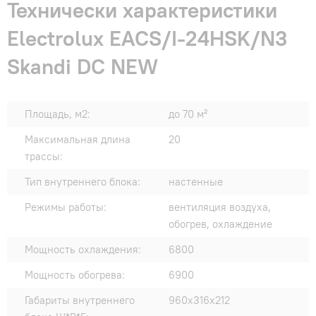
Технически характеристики
Electrolux EACS/I-24HSK/N3
Skandi DC NEW
Площадь, м2:
до 70 м²
Максимальная длина
20
трассы:
Тип внутреннего блока:
настенные
Режимы работы:
вентиляция воздуха,
обогрев, охлаждение
Мощность охлаждения:
6800
Мощность обогрева:
6900
Габариты внутреннего
960x316x212