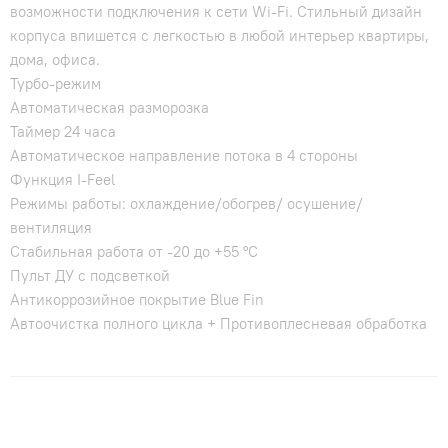
возможности подключения к сети Wi-Fi. Стильный дизайн
корпуса впишется с легкостью в любой интерьер квартиры,
дома, офиса.
Турбо-режим
Автоматическая разморозка
Таймер 24 часа
Автоматическое направление потока в 4 стороны
Функция I-Feel
Режимы работы: охлаждение/обогрев/ осушение/
вентиляция
Стабильная работа от -20 до +55 °C
Пульт ДУ с подсветкой
Антикоррозийное покрытие Blue Fin
Автоочистка полного цикла + Противоплесневая обработка