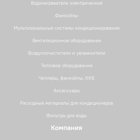
Водонагреватели электрические
Фанкойлы
Мультизональные системы кондиционирования
Вентиляционное оборудование
Воздухоочистители и увлажнители
Тепловое оборудование
Чиллеры, фанкойлы, ККБ
Аксессуары
Расходные материалы для кондиционеров
Фильтры для воды
Компания