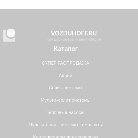
VOZDUHOFF.RU
Кондиционеры и вентиляция
Каталог
СУПЕР РАСПРОДАЖА
Акции
Сплит-системы
Мульти-сплит системы
Тепловые насосы
Мульти-сплит системы комплекты
Кондиционеры для серверных