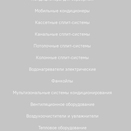
Мобильные кондиционеры
Кассетные сплит-системы
Канальные сплит-системы
Потолочные сплит-системы
Колонные сплит-системы
Водонагреватели электрические
Фанкойлы
Мультизональные системы кондиционирования
Вентиляционное оборудование
Воздухоочистители и увлажнители
Тепловое оборудование