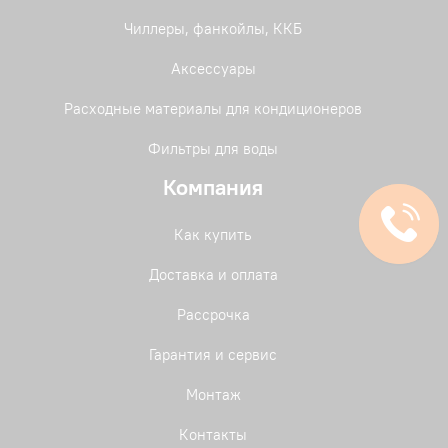
Чиллеры, фанкойлы, ККБ
Аксессуары
Расходные материалы для кондиционеров
Фильтры для воды
Компания
Как купить
Доставка и оплата
Рассрочка
Гарантия и сервис
Монтаж
Контакты