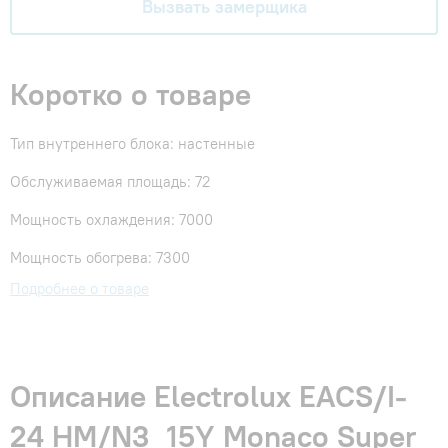
Вызвать замерщика
Коротко о товаре
Тип внутреннего блока: настенные
Обслуживаемая площадь: 72
Мощность охлаждения: 7000
Мощность обогрева: 7300
Подробнее о товаре
Описание Electrolux EACS/I-
24 HM/N3_15Y Monaco Super