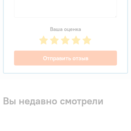
Ваша оценка
Отправить отзыв
Вы недавно смотрели