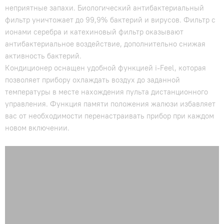
неприятные запахи. Биологический антибактериальный
фильтр уничтожает до 99,9% бактерий и вирусов. Фильтр с
ионами серебра и катехиновый фильтр оказывают
антибактериальное воздействие, дополнительно снижая
активность бактерий.
Кондиционер оснащен удобной функцией i-Feel, которая
позволяет прибору охлаждать воздух до заданной
температуры в месте нахождения пульта дистанционного
управления. Функция памяти положения жалюзи избавляет
вас от необходимости перенастраивать прибор при каждом
новом включении.