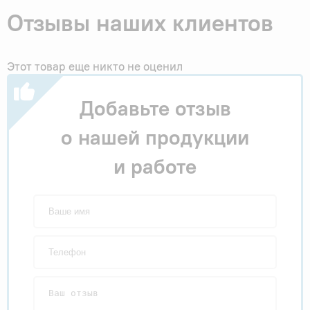
Отзывы наших клиентов
Этот товар еще никто не оценил
Добавьте отзыв
о нашей продукции
и работе