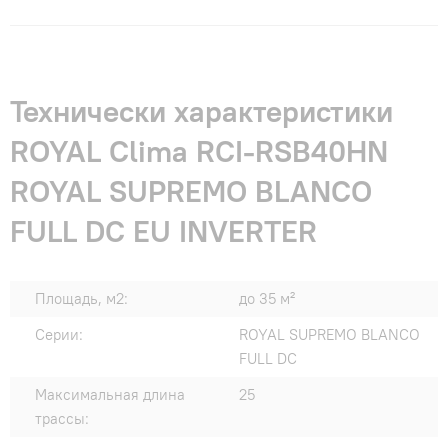
Технически характеристики
ROYAL Clima RCI-RSB40HN
ROYAL SUPREMO BLANCO
FULL DC EU INVERTER
Площадь, м2:
до 35 м²
Серии:
ROYAL SUPREMO BLANCO
FULL DC
Максимальная длина
25
трассы: