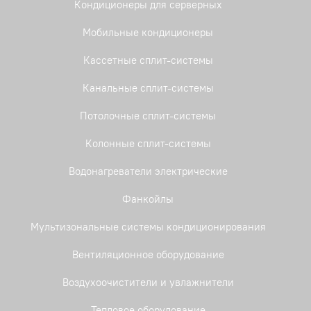
Кондиционеры для серверных
Мобильные кондиционеры
Кассетные сплит-системы
Канальные сплит-системы
Потолочные сплит-системы
Колонные сплит-системы
Водонагреватели электрические
Фанкойлы
Мультизональные системы кондиционирования
Вентиляционное оборудование
Воздухоочистители и увлажнители
Тепловое оборудование