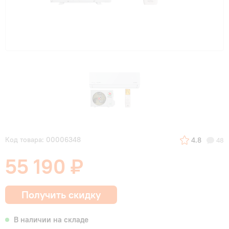
Код товара: 00006348
4.8
48
55 190 ₽
Получить скидку
В наличии на складе