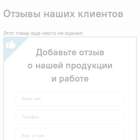
Отзывы наших клиентов
Этот товар еще никто не оценил
Добавьте отзыв
о нашей продукции
и работе