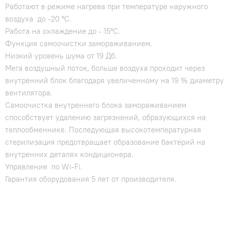
Работают в режиме нагрева при температуре наружного
воздуха до -20 °С.
Работа на охлаждение до - 15°C.
Функция самоочистки замораживанием.
Низкий уровень шума от 19 Дб.
Мега воздушный поток, больше воздуха проходит через
внутренний блок благодаря увеличенному на 19 % диаметру
вентилятора.
Самоочистка внутреннего блока замораживанием
способствует удалению загрязнений, образующихся на
теплообменнике. Последующая высокотемпературная
стерилизация предотвращает образование бактерий на
внутренних деталях кондиционера.
Управление по Wi-Fi.
Гарантия оборудования 5 лет от производителя.