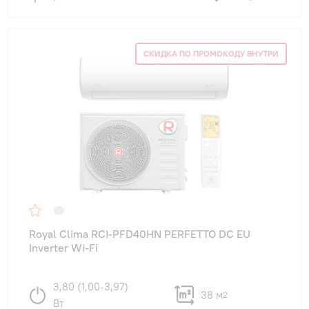
СКИДКА ПО ПРОМОКОДУ ВНУТРИ
Royal Clima RCI-PFD40HN PERFETTO DC EU
Inverter Wi-Fi
3,80 (1,00-3,97)
38 м
2
Вт