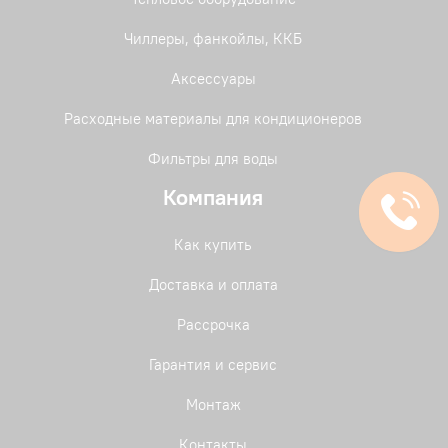
Чиллеры, фанкойлы, ККБ
Аксессуары
Расходные материалы для кондиционеров
Фильтры для воды
Компания
Как купить
Доставка и оплата
Рассрочка
Гарантия и сервис
Монтаж
Контакты