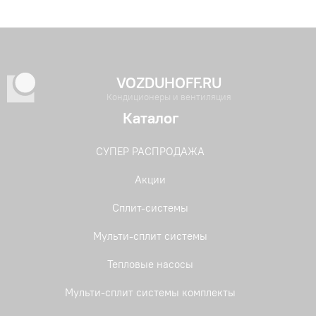
VOZDUHOFF.RU
Кондиционеры и вентиляция
Каталог
СУПЕР РАСПРОДАЖА
Акции
Сплит-системы
Мульти-сплит системы
Тепловые насосы
Мульти-сплит системы комплекты