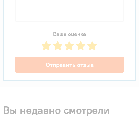
Ваша оценка
Отправить отзыв
Вы недавно смотрели