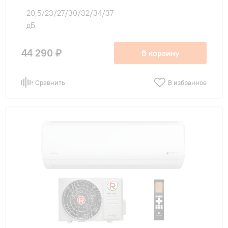
20,5/23/27/30/32/34/37
дБ
44 290 ₽
В корзину
Сравнить
В избранное