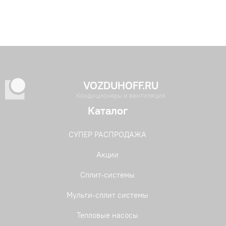
VOZDUHOFF.RU
Кондиционеры и вентиляция
Каталог
СУПЕР РАСПРОДАЖА
Акции
Сплит-системы
Мульти-сплит системы
Тепловые насосы