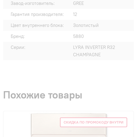
Завод-изготовитель:
GREE
Гарантия производителя:
12
Цвет внутреннего блока:
Золотистый
Бренд:
5880
Серии:
LYRA INVERTER R32
CHAMPAGNE
Похожие товары
СКИДКА ПО ПРОМОКОДУ ВНУТРИ