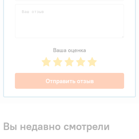
Ваша оценка
Отправить отзыв
Вы недавно смотрели