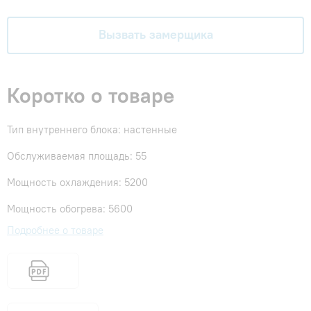
Вызвать замерщика
Коротко о товаре
Тип внутреннего блока: настенные
Обслуживаемая площадь: 55
Мощность охлаждения: 5200
Мощность обогрева: 5600
Подробнее о товаре