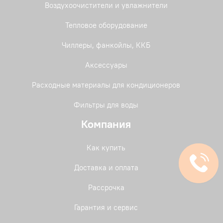
Воздухоочистители и увлажнители
Тепловое оборудование
Чиллеры, фанкойлы, ККБ
Аксессуары
Расходные материалы для кондиционеров
Фильтры для воды
Компания
Как купить
Доставка и оплата
Рассрочка
Гарантия и сервис