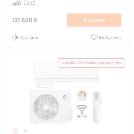
20 дБ
121 630 ₽
В корзину
Сравнить
В избранное
СКИДКА ПО ПРОМОКОДУ ВНУТРИ