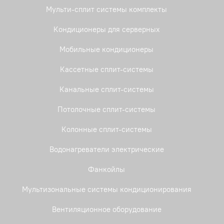
Мульти-сплит системы комплекты
Кондиционеры для серверных
Мобильные кондиционеры
Кассетные сплит-системы
Канальные сплит-системы
Потолочные сплит-системы
Колонные сплит-системы
Водонагреватели электрические
Фанкойлы
Мультизональные системы кондиционирования
Вентиляционное оборудование