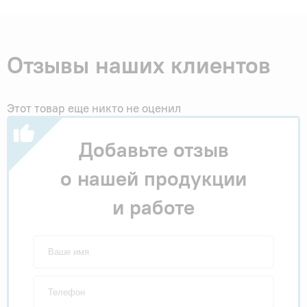
Отзывы наших клиентов
Этот товар еще никто не оценил
Добавьте отзыв
о нашей продукции
и работе