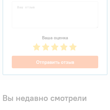
Ваша оценка
Отправить отзыв
Вы недавно смотрели