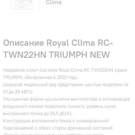
Clima
Описание Royal Clima RC-
TWN22HN TRIUMPH NEW
Недорогая сплит-система Royal Clima RC-TWN22HN серии
TRIUMPH, обновленная в 2022 году.
Широкий модельный ряд представлен шестью моделями от
07 до 26 kBTU.
Улучшенная форма крыльчатки вентилятора и оптимизация
воздушного канала позволили снизить уровень шума
внутреннего блока до 25,5 дБ(А).
Конструкция внутреннего блока с универсальной
подключаемой с обеих сторон дренажной системой