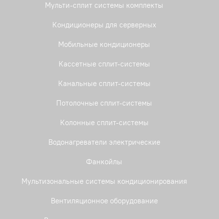
Мульти-сплит системы комплекты
Кондиционеры для серверных
Мобильные кондиционеры
Кассетные сплит-системы
Канальные сплит-системы
Потолочные сплит-системы
Колонные сплит-системы
Водонагреватели электрические
Фанкойлы
Мультизональные системы кондиционирования
Вентиляционное оборудование