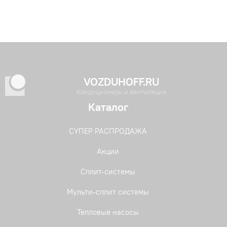
VOZDUHOFF.RU
Кондиционеры и вентиляция
Каталог
СУПЕР РАСПРОДАЖА
Акции
Сплит-системы
Мульти-сплит системы
Тепловые насосы