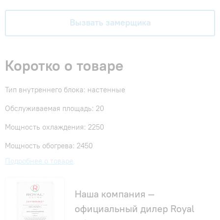
Вызвать замерщика
Коротко о товаре
Тип внутреннего блока: настенные
Обслуживаемая площадь: 20
Мощность охлаждения: 2250
Мощность обогрева: 2450
Подробнее о товаре
Наша компания —
официальный дилер Royal