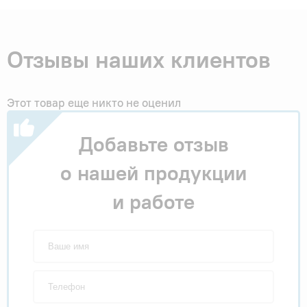
Отзывы наших клиентов
Этот товар еще никто не оценил
Добавьте отзыв
о нашей продукции
и работе