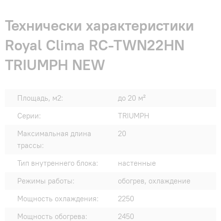
Технически характеристики
Royal Clima RC-TWN22HN
TRIUMPH NEW
Площадь, м2:
до 20 м²
Серии:
TRIUMPH
Максимальная длина
20
трассы:
Тип внутреннего блока:
настенные
Режимы работы:
обогрев, охлаждение
Мощность охлаждения:
2250
Мощность обогрева:
2450