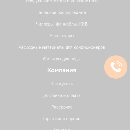
Воздухоочистители и увлажнители
Тепловое оборудование
Чиллеры, фанкойлы, ККБ
Аксессуары
Расходные материалы для кондиционеров
Фильтры для воды
Компания
Как купить
Доставка и оплата
Рассрочка
Гарантия и сервис