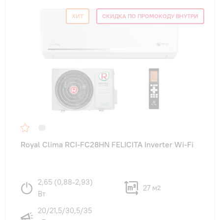
ХИТ
СКИДКА ПО ПРОМОКОДУ ВНУТРИ
Royal Clima RCI-FC28HN FELICITA Inverter Wi-Fi
2,65 (0,88-2,93)
27 м
2
Вт
20/21,5/30,5/35