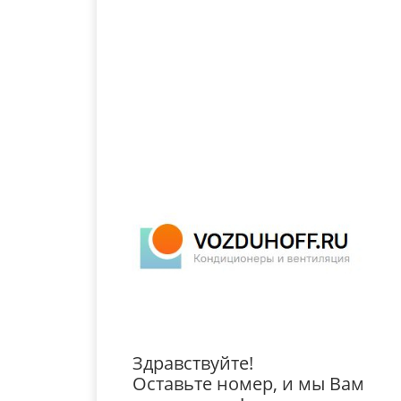
Здравствуйте!
Оставьте номер, и мы Вам