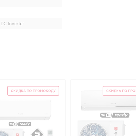
DC Inverter
СКИДКА ПО ПРОМОКОДУ
СКИДКА ПО ПР