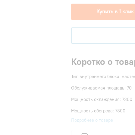
Купить в 1 клик
Коротко о това
Тип внутреннего блока: наст
Обслуживаемая площадь: 70
Мощность охлаждения: 7300
Мощность обогрева: 7800
Подробнее о товаре