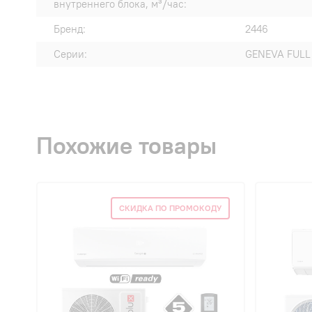
внутреннего блока, м³/час:
Бренд:
2446
Серии:
GENEVA FULL 
Похожие товары
СКИДКА ПО ПРОМОКОДУ