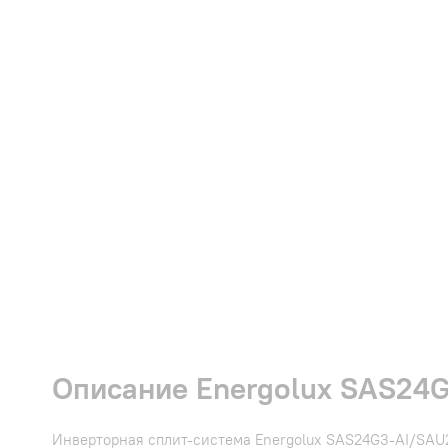
Описание Energolux SAS24G
Инверторная сплит-система Energolux SAS24G3-AI/SAU