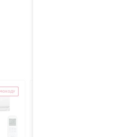
ОМОКОДУ
СКИДКА ПО ПРОМОКОДУ