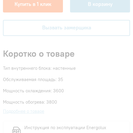
Купить в 1 клик
В корзину
Вызвать замерщика
Коротко о товаре
Тип внутреннего блока: настенные
Обслуживаемая площадь: 35
Мощность охлаждения: 3600
Мощность обогрева: 3800
Подробнее о товаре
Инструкция по эксплуатации Energolux