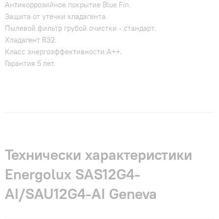
Антикоррозийное покрытие Blue Fin.
Защита от утечки хладагента.
Пылевой фильтр грубой очистки - стандарт.
Хладагент R32.
Класс энергоэффективности A++.
Гарантия 5 лет.
Технически характеристики
Energolux SAS12G4-
AI/SAU12G4-AI Geneva