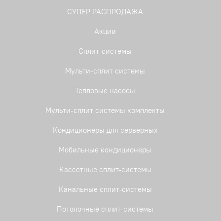
СУПЕР РАСПРОДАЖА
Акции
Сплит-системы
Мульти-сплит системы
Тепловые насосы
Мульти-сплит системы комплекты
Кондиционеры для серверных
Мобильные кондиционеры
Кассетные сплит-системы
Канальные сплит-системы
Потолочные сплит-системы