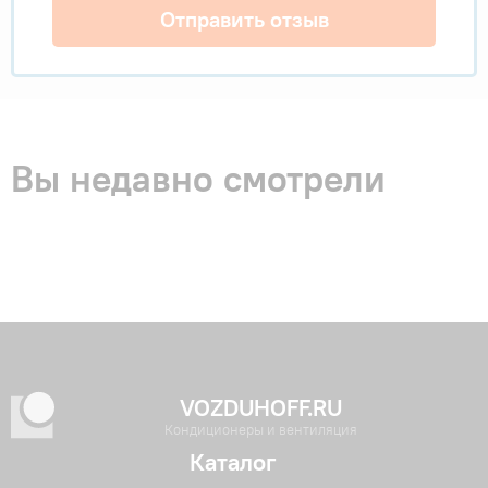
Отправить отзыв
Вы недавно смотрели
VOZDUHOFF.RU
Кондиционеры и вентиляция
Каталог