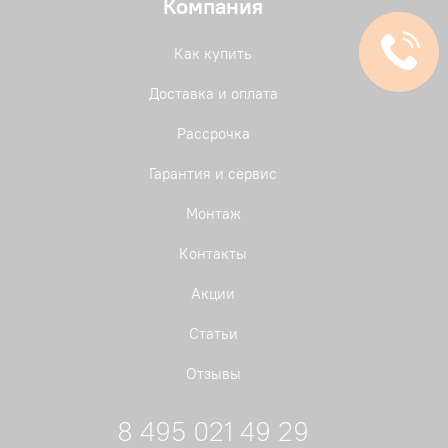
Компания
Как купить
Доставка и оплата
Рассрочка
Гарантия и сервис
Монтаж
Контакты
Акции
Статьи
Отзывы
8 495 021 49 29