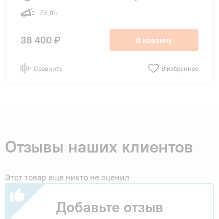
23 дБ
38 400 ₽
В корзину
Сравнить
В избранное
Отзывы наших клиентов
Этот товар еще никто не оценил
Добавьте отзыв