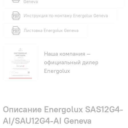
Geneva
Инструкция по монтажу Energolux Geneva
Листовка Energolux Geneva
Наша компания —
официальный дилер
Energolux
Описание Energolux SAS12G4-
AI/SAU12G4-AI Geneva