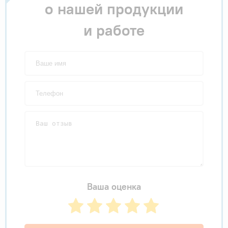
о нашей продукции
и работе
Ваша оценка