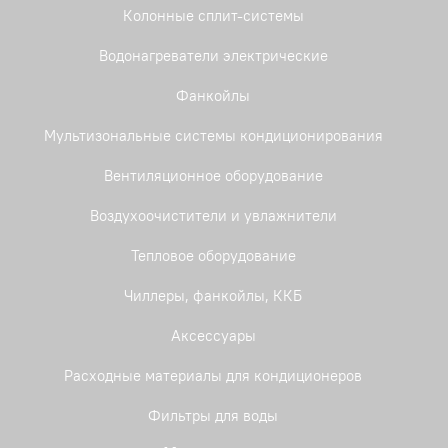
Колонные сплит-системы
Водонагреватели электрические
Фанкойлы
Мультизональные системы кондиционирования
Вентиляционное оборудование
Воздухоочистители и увлажнители
Тепловое оборудование
Чиллеры, фанкойлы, ККБ
Аксессуары
Расходные материалы для кондиционеров
Фильтры для воды