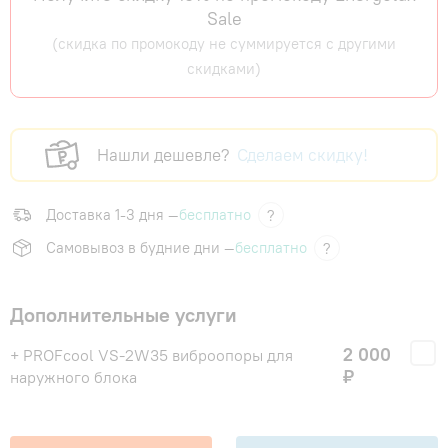
Sale
(скидка по промокоду не суммируется с другими
скидками)
Нашли дешевле?
Сделаем скидку!
Доставка 1-3 дня —
бесплатно
?
Самовывоз в будние дни —
бесплатно
?
Дополнительные услуги
2 000
+ PROFcool VS-2W35 виброопоры для
₽
наружного блока