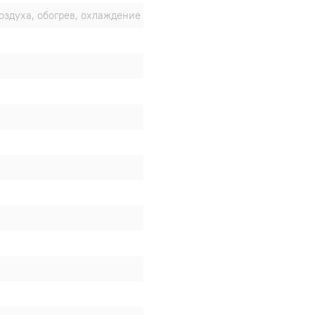
оздуха, обогрев, охлаждение