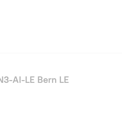
3-AI-LE Bern LE