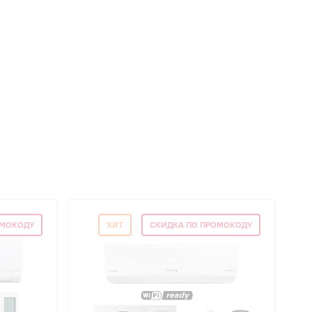
ОМОКОДУ
ХИТ
СКИДКА ПО ПРОМОКОДУ