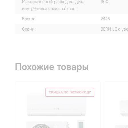
Максимальный расход воздуха
600
внутреннего блока, м³/час:
Бренд:
2446
Серии:
BERN LE с ув
Похожие товары
СКИДКА ПО ПРОМОКОДУ