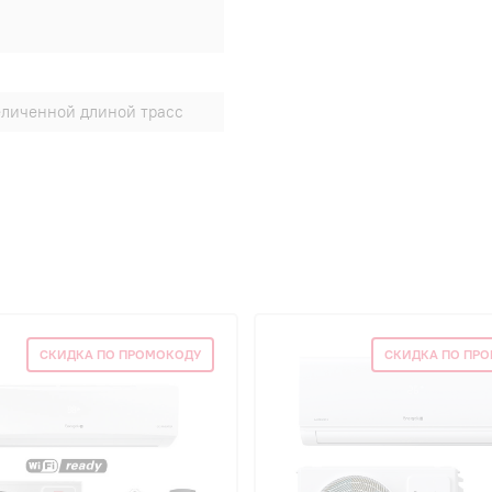
еличенной длиной трасс
СКИДКА ПО ПРОМОКОДУ
СКИДКА ПО ПР