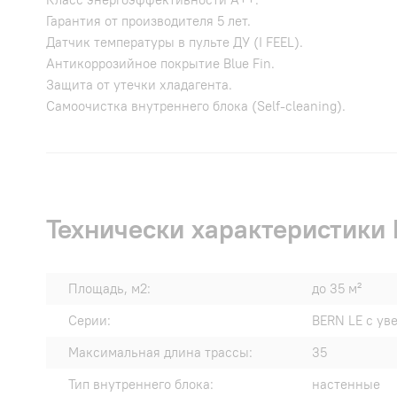
Гарантия от производителя 5 лет.
Датчик температуры в пульте ДУ (I FEEL).
Антикоррозийное покрытие Blue Fin.
Защита от утечки хладагента.
Самоочистка внутреннего блока (Self-cleaning).
Технически характеристики
Площадь, м2:
до 35 м²
Серии:
BERN LE с ув
Максимальная длина трассы:
35
Тип внутреннего блока:
настенные