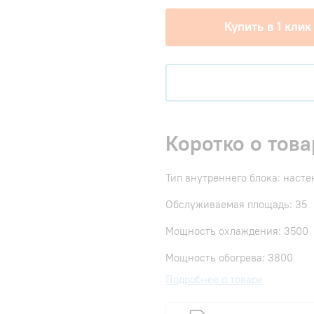
Купить в 1 клик
Коротко о това
Тип внутреннего блока: наст
Обслуживаемая площадь: 35
Мощность охлаждения: 3500
Мощность обогрева: 3800
Подробнее о товаре