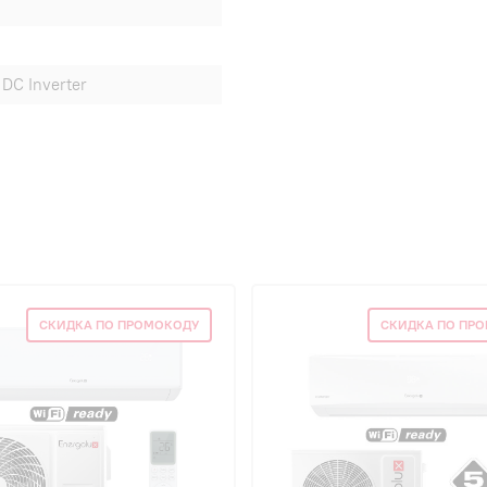
DC Inverter
СКИДКА ПО ПРОМОКОДУ
СКИДКА ПО ПР