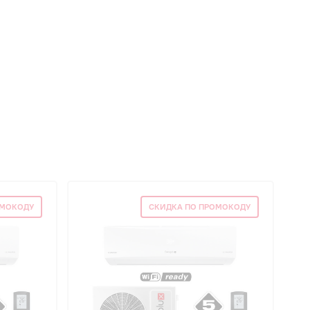
ОМОКОДУ
СКИДКА ПО ПРОМОКОДУ