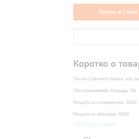
Купить в 1 клик
Коротко о това
Тип внутреннего блока: наст
Обслуживаемая площадь: 50
Мощность охлаждения: 5300
Мощность обогрева: 5500
Подробнее о товаре