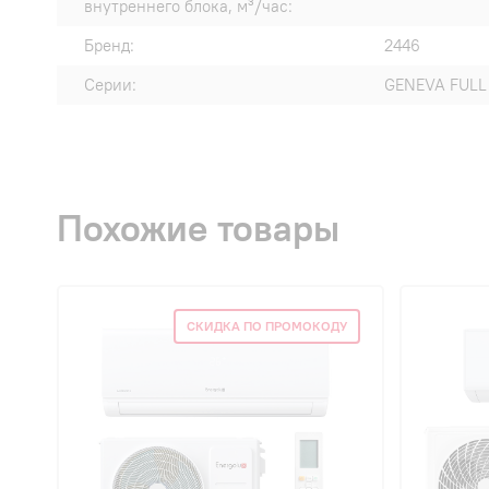
внутреннего блока, м³/час:
Бренд:
2446
Серии:
GENEVA FULL 
Похожие товары
СКИДКА ПО ПРОМОКОДУ