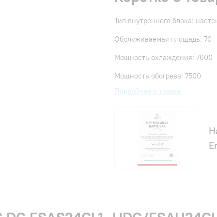
Тип внутреннего блока: наст
Обслуживаемая площадь: 70
Мощность охлаждения: 7600
Мощность обогрева: 7500
Подробнее о товаре
Н
E