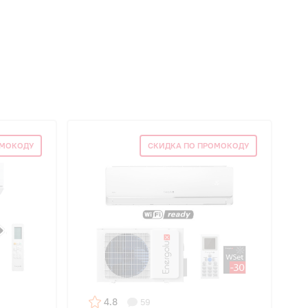
ОМОКОДУ
СКИДКА ПО ПРОМОКОДУ
4.8
59