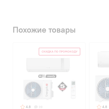
Похожие товары
СКИДКА ПО ПРОМОКОДУ
4.8
4.8
39