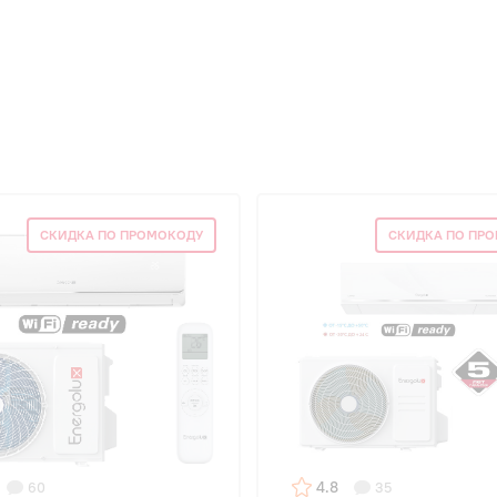
СКИДКА ПО ПРОМОКОДУ
СКИДКА ПО ПР
4.8
60
35