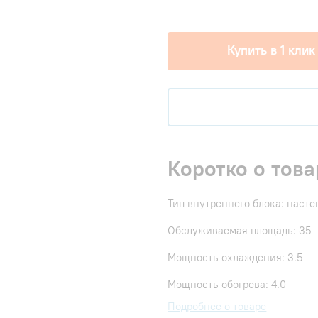
Купить в 1 клик
Коротко о това
Тип внутреннего блока: наст
Обслуживаемая площадь: 35
Мощность охлаждения: 3.5
Мощность обогрева: 4.0
Подробнее о товаре