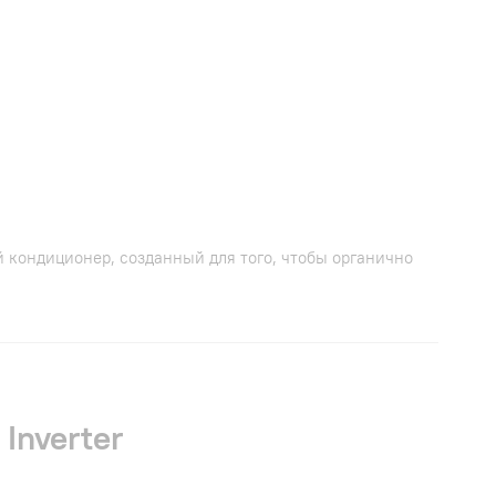
 кондиционер, созданный для того, чтобы органично
Inverter