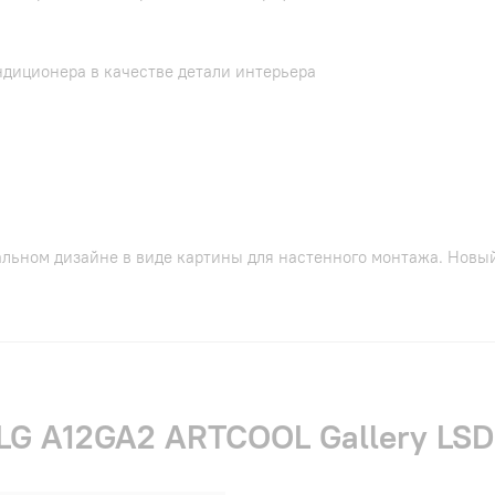
диционера в качестве детали интерьера
альном дизайне в виде картины для настенного монтажа. Новый
LG A12GA2 ARTCOOL Gallery LSD 