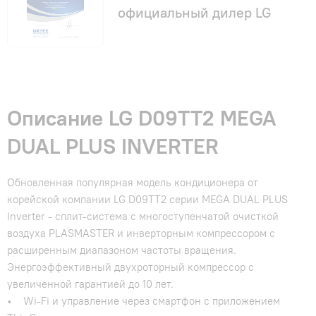
официальный дилер LG
Описание LG D09TT2 MEGA
DUAL PLUS INVERTER
Обновленная популярная модель кондиционера от
корейской компании LG D09TT2 серии MEGA DUAL PLUS
Inverter - сплит-система с многоступенчатой очисткой
воздуха PLASMASTER и инверторным компрессором с
расширенным диапазоном частоты вращения.
Энергоэффективный двухроторный компрессор с
увеличенной гарантией до 10 лет.
• Wi-Fi и управление через смартфон с приложением