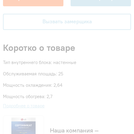
Вызвать замерщика
Коротко о товаре
Тип внутреннего блока: настенные
Обслуживаемая площадь: 25
Мощность охлаждения: 2,64
Мощность обогрева: 2,7
Подробнее о товаре
Наша компания —