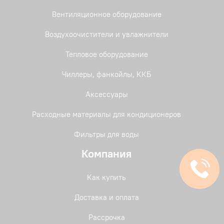
Вентиляционное оборудование
Воздухоочистители и увлажнители
Тепловое оборудование
Чиллеры, фанкойлы, ККБ
Аксессуары
Расходные материалы для кондиционеров
Фильтры для воды
Компания
Как купить
Доставка и оплата
Рассрочка