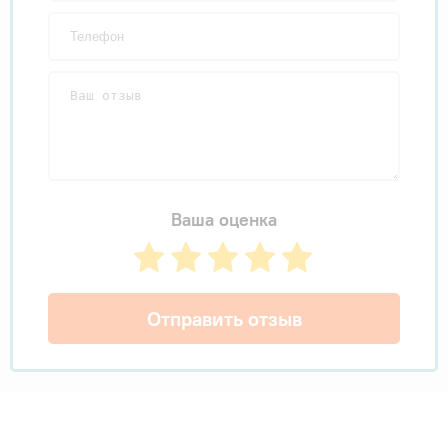
Ваша оценка
Отправить отзыв