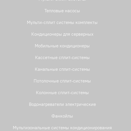
Тепловые насосы
Мульти-сплит системы комплекты
Кондиционеры для серверных
Мобильные кондиционеры
Кассетные сплит-системы
Канальные сплит-системы
Потолочные сплит-системы
Колонные сплит-системы
Водонагреватели электрические
Фанкойлы
Мультизональные системы кондиционирования