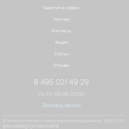
Гарантия и сервис
Монтаж
Контакты
Акции
Статьи
Отзывы
8 495 021 49 29
Пн-Пт 09:00-20:00
Заказать звонок
© Интернет-магазин климатического оборудования, 2010-2026
www.vozduhoff.ru
Карта сайта