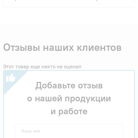
Отзывы наших клиентов
Этот товар еще никто не оценил
Добавьте отзыв
о нашей продукции
и работе