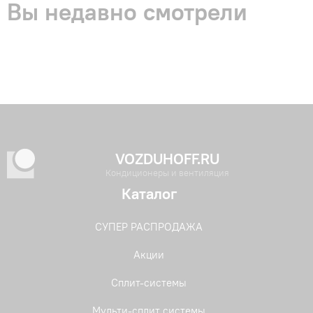
Вы недавно смотрели
VOZDUHOFF.RU
Кондиционеры и вентиляция
Каталог
СУПЕР РАСПРОДАЖА
Акции
Сплит-системы
Мульти-сплит системы