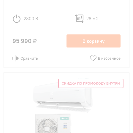
2800 Вт
28 м
2
95 990 ₽
В корзину
Сравнить
В избранное
СКИДКА ПО ПРОМОКОДУ ВНУТРИ