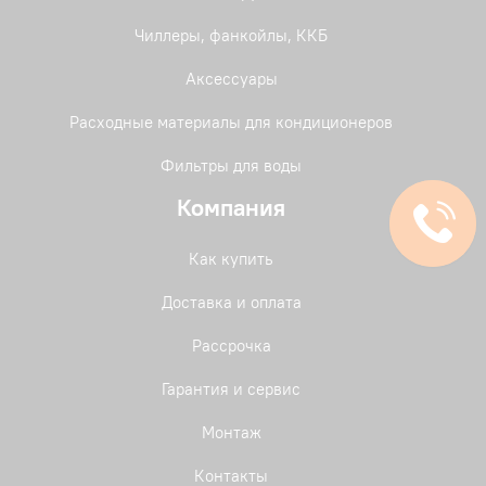
Чиллеры, фанкойлы, ККБ
Аксессуары
Расходные материалы для кондиционеров
Фильтры для воды
Компания
Как купить
Доставка и оплата
Рассрочка
Гарантия и сервис
Монтаж
Контакты