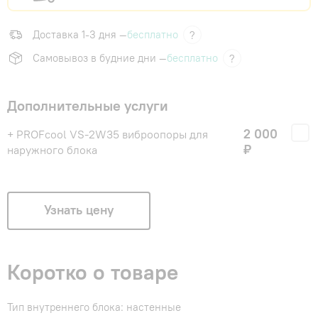
Доставка 1-3 дня —
бесплатно
?
Самовывоз в будние дни —
бесплатно
?
Дополнительные услуги
2 000
+ PROFcool VS-2W35 виброопоры для
₽
наружного блока
Узнать цену
Коротко о товаре
Тип внутреннего блока: настенные