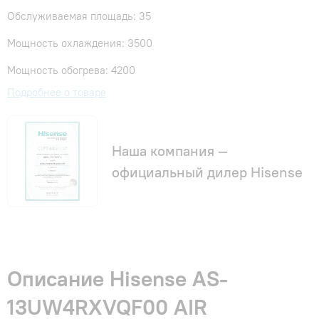
Обслуживаемая площадь: 35
Мощность охлаждения: 3500
Мощность обогрева: 4200
Подробнее о товаре
Наша компания —
официальный дилер Hisense
Описание Hisense AS-
13UW4RXVQF00 AIR