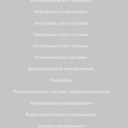
Кондиционеры для серверных
Мобильные кондиционеры
Кассетные сплит-системы
Канальные сплит-системы
Потолочные сплит-системы
Колонные сплит-системы
Водонагреватели электрические
Фанкойлы
Мультизональные системы кондиционирования
Вентиляционное оборудование
Воздухоочистители и увлажнители
Тепловое оборудование