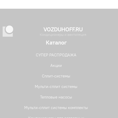
VOZDUHOFF.RU
Кондиционеры и вентиляция
Каталог
СУПЕР РАСПРОДАЖА
Акции
Сплит-системы
Мульти-сплит системы
Тепловые насосы
Мульти-сплит системы комплекты