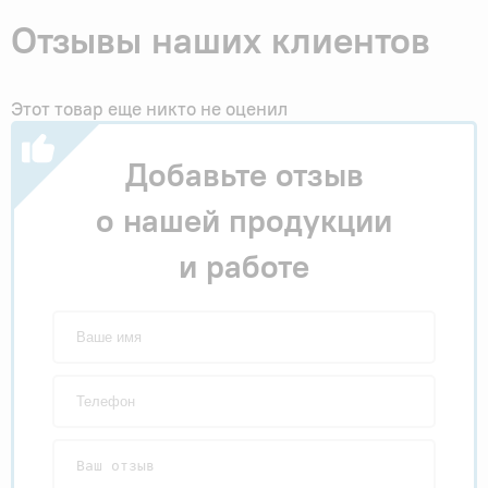
Отзывы наших клиентов
Этот товар еще никто не оценил
Добавьте отзыв
о нашей продукции
и работе