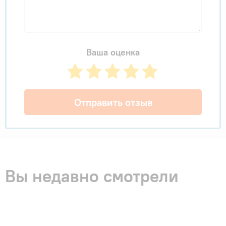
Ваша оценка
Отправить отзыв
Вы недавно смотрели