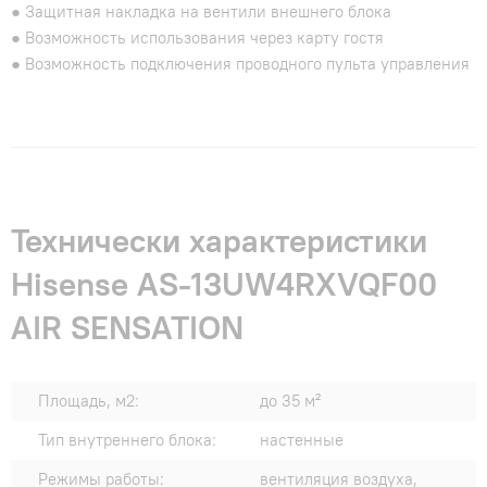
● Защитная накладка на вентили внешнего блока
● Возможность использования через карту гостя
● Возможность подключения проводного пульта управления
Технически характеристики
Hisense AS-13UW4RXVQF00
AIR SENSATION
Площадь, м2:
до 35 м²
Тип внутреннего блока:
настенные
Режимы работы:
вентиляция воздуха,