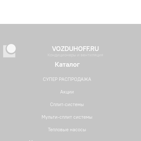
VOZDUHOFF.RU
Кондиционеры и вентиляция
Каталог
СУПЕР РАСПРОДАЖА
Акции
Сплит-системы
Мульти-сплит системы
Тепловые насосы