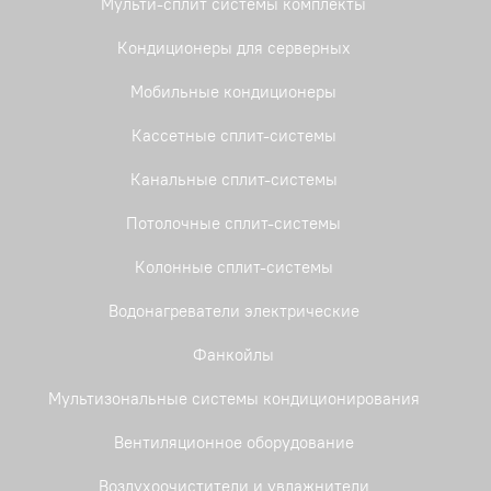
Мульти-сплит системы комплекты
Кондиционеры для серверных
Мобильные кондиционеры
Кассетные сплит-системы
Канальные сплит-системы
Потолочные сплит-системы
Колонные сплит-системы
Водонагреватели электрические
Фанкойлы
Мультизональные системы кондиционирования
Вентиляционное оборудование
Воздухоочистители и увлажнители