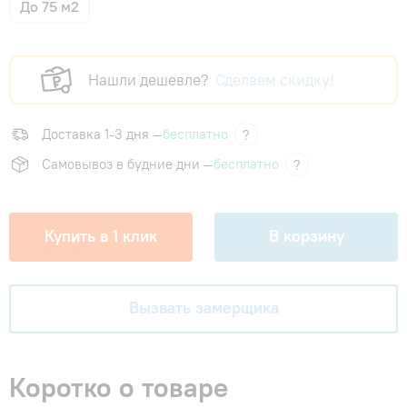
До 75 м2
Нашли дешевле?
Сделаем скидку!
Доставка 1-3 дня —
бесплатно
?
Самовывоз в будние дни —
бесплатно
?
Купить в 1 клик
В корзину
Вызвать замерщика
Коротко о товаре