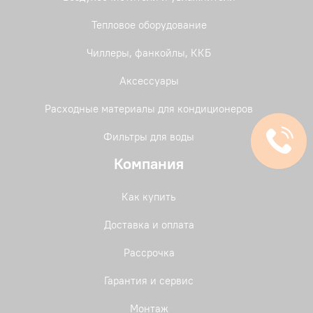
Тепловое оборудование
Чиллеры, фанкойлы, ККБ
Аксессуары
Расходные материалы для кондиционеров
Фильтры для воды
Компания
Как купить
Доставка и оплата
Рассрочка
Гарантия и сервис
Монтаж