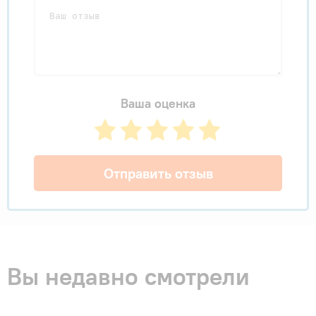
Ваша оценка
Отправить отзыв
Вы недавно смотрели