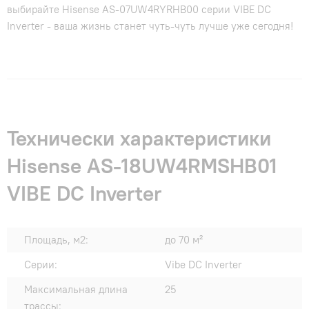
выбирайте Hisense AS-07UW4RYRHB00 серии VIBE DC
Inverter - ваша жизнь станет чуть-чуть лучше уже сегодня!
Технически характеристики
Hisense AS-18UW4RMSHB01
VIBE DC Inverter
Площадь, м2:
до 70 м²
Серии:
Vibe DC Inverter
Максимальная длина
25
трассы: