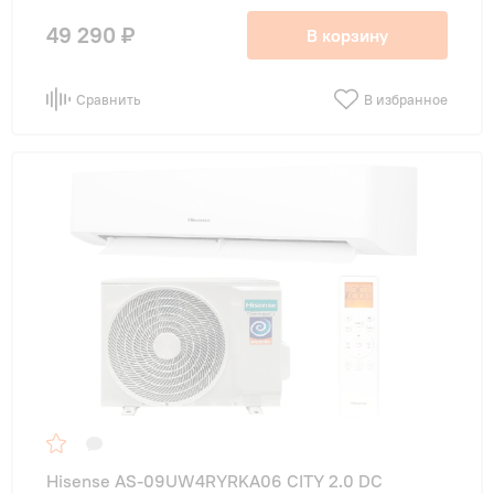
49 290 ₽
В корзину
Сравнить
В избранное
Hisense AS-09UW4RYRKA06 CITY 2.0 DC