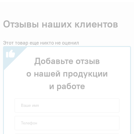
Отзывы наших клиентов
Этот товар еще никто не оценил
Добавьте отзыв
о нашей продукции
и работе