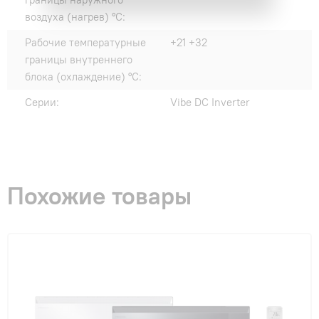
воздуха (нагрев) °C:
Рабочие температурные
+21 +32
границы внутреннего
блока (охлаждение) °C:
Серии:
Vibe DC Inverter
Похожие товары