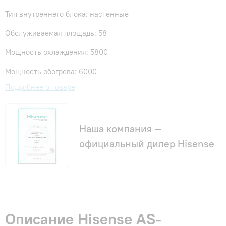
Тип внутреннего блока: настенные
Обслуживаемая площадь: 58
Мощность охлаждения: 5800
Мощность обогрева: 6000
Подробнее о товаре
Наша компания —
официальный дилер Hisense
Описание Hisense AS-