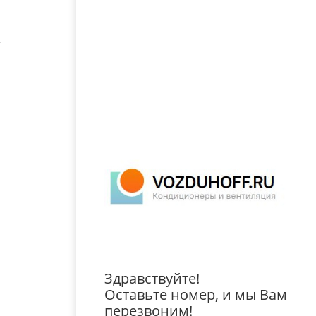
.
Здравствуйте!
Оставьте номер, и мы Вам
перезвоним!