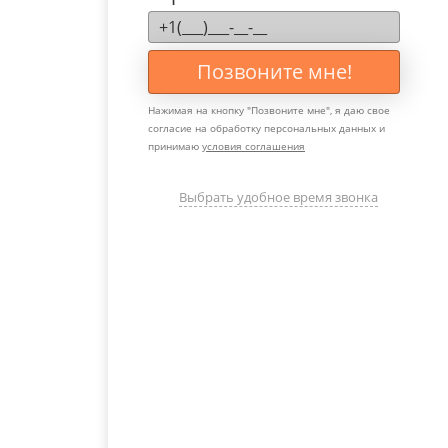
Позвоните мне!
Нажимая на кнопку "
Позвоните мне
", я даю свое
согласие на обработку персональных данных и
принимаю
условия соглашения
Выбрать удобное время звонка