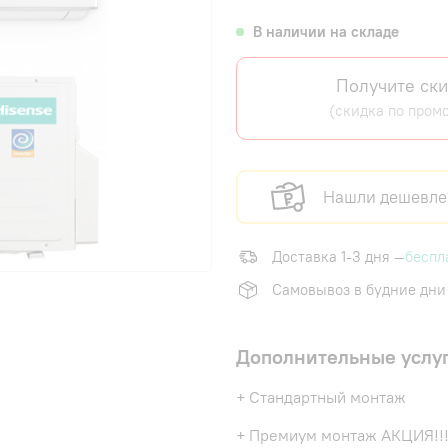
В наличии на складе
Получите ски
(скидка по пром
Нашли дешевле
Доставка 1-3 дня —
беспл
Самовывоз в будние дни
Дополнительные услу
+ Стандартный монтаж
+ Премиум монтаж АКЦИЯ!!