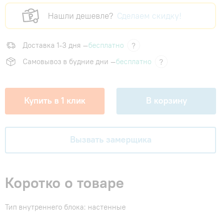
Нашли дешевле?
Сделаем скидку!
Доставка 1-3 дня —
бесплатно
?
Самовывоз в будние дни —
бесплатно
?
Купить в 1 клик
В корзину
Вызвать замерщика
Коротко о товаре
Тип внутреннего блока: настенные