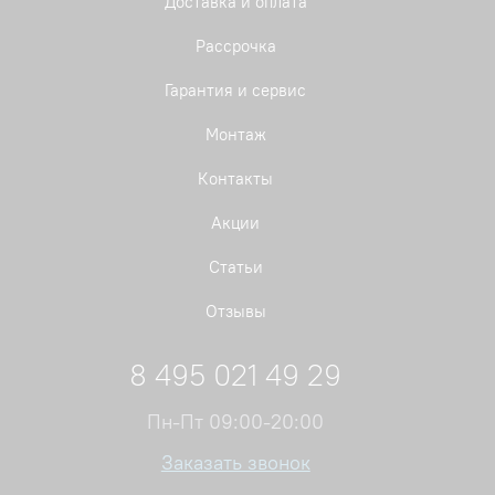
Доставка и оплата
Рассрочка
Гарантия и сервис
Монтаж
Контакты
Акции
Статьи
Отзывы
8 495 021 49 29
Пн-Пт 09:00-20:00
Заказать звонок