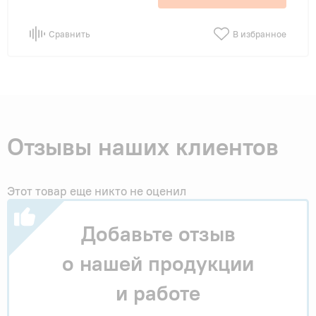
Сравнить
В избранное
Отзывы наших клиентов
Этот товар еще никто не оценил
Добавьте отзыв
о нашей продукции
и работе