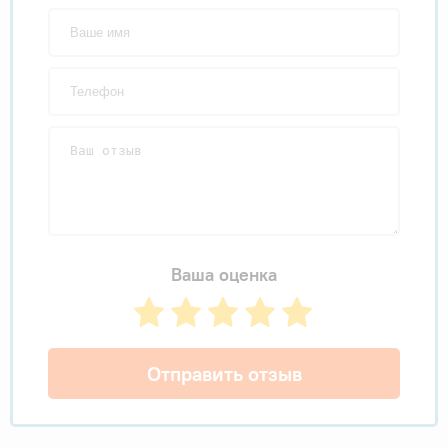
Ваша оценка
Отправить отзыв