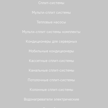
Сплит-системы
Мульти-сплит системы
Тепловые насосы
Мульти-сплит системы комплекты
Кондиционеры для серверных
Мобильные кондиционеры
Кассетные сплит-системы
Канальные сплит-системы
Потолочные сплит-системы
Колонные сплит-системы
Водонагреватели электрические