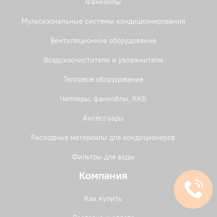
Фанкойлы
Мультизональные системы кондиционирования
Вентиляционное оборудование
Воздухоочистители и увлажнители
Тепловое оборудование
Чиллеры, фанкойлы, ККБ
Аксессуары
Расходные материалы для кондиционеров
Фильтры для воды
Компания
Как купить