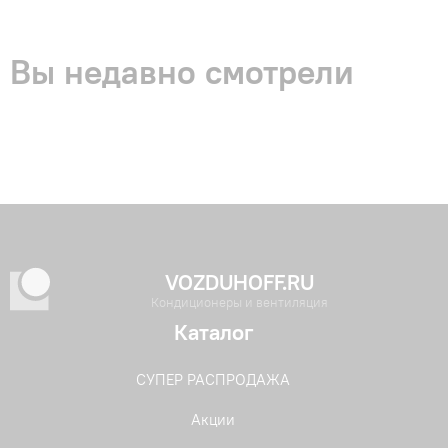
Вы недавно смотрели
VOZDUHOFF.RU
Кондиционеры и вентиляция
Каталог
СУПЕР РАСПРОДАЖА
Акции