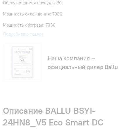
Обслуживаемая площадь: 70
Мощность охлаждения: 7030
Мощность обогрева: 7330
Подробнее о товаре
Наша компания —
официальный дилер Ballu
Описание BALLU BSYI-
24HN8_V5 Eco Smart DC