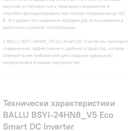
высокой устойчивостью к перепадам напряжения и
способен функционировать при низком напряжении до 120
В. Это делает его надежным выбором для использования в
различных условиях эксплуатации.
С BALLU BSYI-24HN8_V5 Eco Smart DC Inverter вы получаете
современное, эффективное и удобное устройство, которое
отвечает всем требованиям для создания идеального
микроклимата в вашем пространстве.
Технически характеристики
BALLU BSYI-24HN8_V5 Eco
Smart DC Inverter