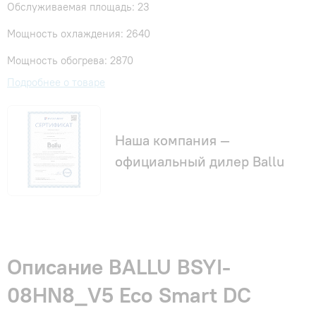
Обслуживаемая площадь: 23
Мощность охлаждения: 2640
Мощность обогрева: 2870
Подробнее о товаре
Наша компания —
официальный дилер Ballu
Описание BALLU BSYI-
08HN8_V5 Eco Smart DC