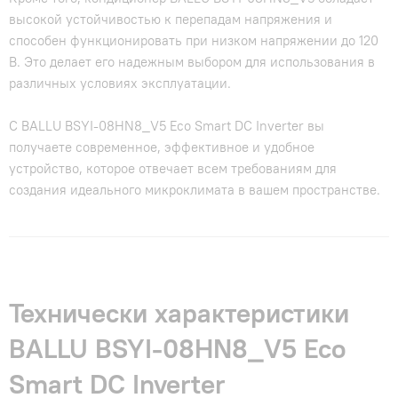
высокой устойчивостью к перепадам напряжения и
способен функционировать при низком напряжении до 120
В. Это делает его надежным выбором для использования в
различных условиях эксплуатации.
С BALLU BSYI-08HN8_V5 Eco Smart DC Inverter вы
получаете современное, эффективное и удобное
устройство, которое отвечает всем требованиям для
создания идеального микроклимата в вашем пространстве.
Технически характеристики
BALLU BSYI-08HN8_V5 Eco
Smart DC Inverter