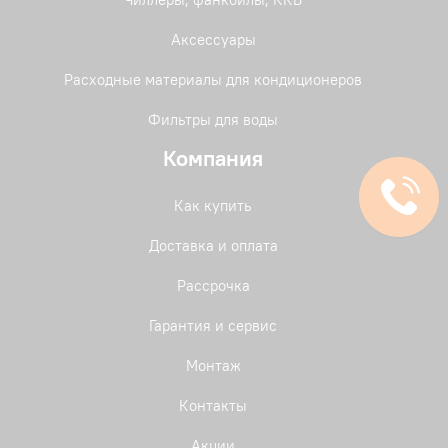
Аксессуары
Расходные материалы для кондиционеров
Фильтры для воды
Компания
Как купить
Доставка и оплата
Рассрочка
Гарантия и сервис
Монтаж
Контакты
Акции