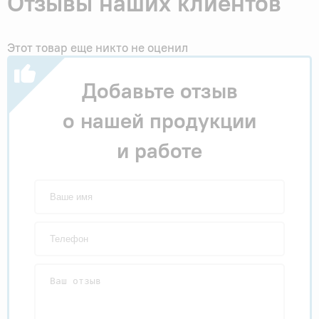
Отзывы наших клиентов
Этот товар еще никто не оценил
Добавьте отзыв
о нашей продукции
и работе