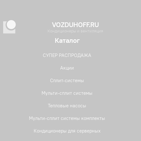
VOZDUHOFF.RU
Кондиционеры и вентиляция
Каталог
СУПЕР РАСПРОДАЖА
Акции
Сплит-системы
Мульти-сплит системы
Тепловые насосы
Мульти-сплит системы комплекты
Кондиционеры для серверных