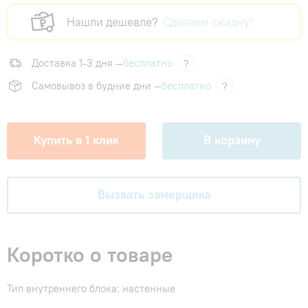
Нашли дешевле?
Сделаем скидку!
Доставка 1-3 дня —
бесплатно
?
Самовывоз в будние дни —
бесплатно
?
Купить в 1 клик
В корзину
Вызвать замерщика
Коротко о товаре
Тип внутреннего блока: настенные