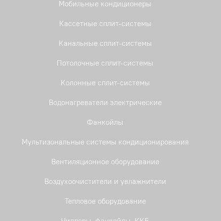
Мобильные кондиционеры
Кассетные сплит-системы
Канальные сплит-системы
Потолочные сплит-системы
Колонные сплит-системы
Водонагреватели электрические
Фанкойлы
Мультизональные системы кондиционирования
Вентиляционное оборудование
Воздухоочистители и увлажнители
Тепловое оборудование
Чиллеры, фанкойлы, ККБ