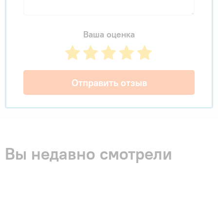
Ваша оценка
Отправить отзыв
Вы недавно смотрели