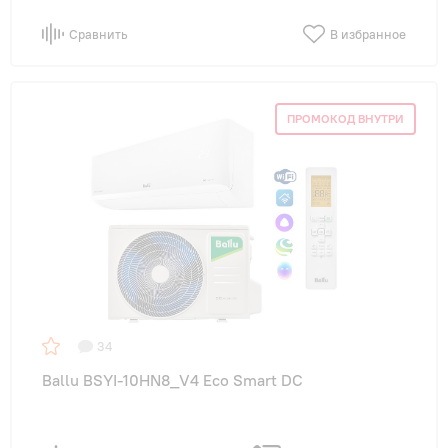
Сравнить
В избранное
ПРОМОКОД ВНУТРИ
34
Ballu BSYI-10HN8_V4 Eco Smart DC