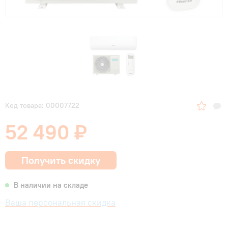
Код товара: 00007722
52 490 ₽
Получить скидку
В наличии на складе
Ваша персональная скидка