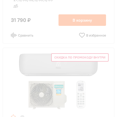
дБ
31 790 ₽
В корзину
Сравнить
В избранное
СКИДКА ПО ПРОМОКОДУ ВНУТРИ