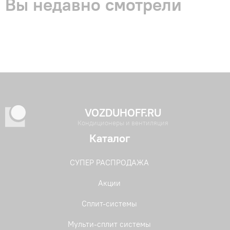
Вы недавно смотрели
VOZDUHOFF.RU
Кондиционеры и вентиляция
Каталог
СУПЕР РАСПРОДАЖА
Акции
Сплит-системы
Мульти-сплит системы