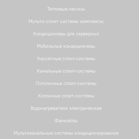
Тепловые насосы
Мульти-сплит системы комплекты
Кондиционеры для серверных
Мобильные кондиционеры
Кассетные сплит-системы
Канальные сплит-системы
Потолочные сплит-системы
Колонные сплит-системы
Водонагреватели электрические
Фанкойлы
Мультизональные системы кондиционирования