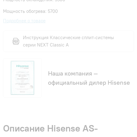
Мощность обогрева: 5700
Подробнее о товаре
Инструкция Классические сплит-системы
серии NEXT Classic A
Наша компания —
официальный дилер Hisense
Описание Hisense AS-