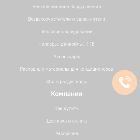
Вентиляционное оборудование
Воздухоочистители и увлажнители
Тепловое оборудование
Чиллеры, фанкойлы, ККБ
Аксессуары
Расходные материалы для кондиционеров
Фильтры для воды
Компания
Как купить
Доставка и оплата
Рассрочка