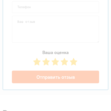
Ваша оценка
Отправить отзыв