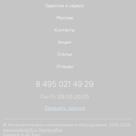
Гарантия и сервис
Монтаж
Контакты
Акции
Статьи
Отзывы
8 495 021 49 29
Пн-Пт 09:00-20:00
Заказать звонок
© Интернет-магазин климатического оборудования, 2010-2026
www.vozduhoff.ru
Карта сайта
Сделано в JD-Buro