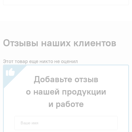
Отзывы наших клиентов
Этот товар еще никто не оценил
Добавьте отзыв
о нашей продукции
и работе