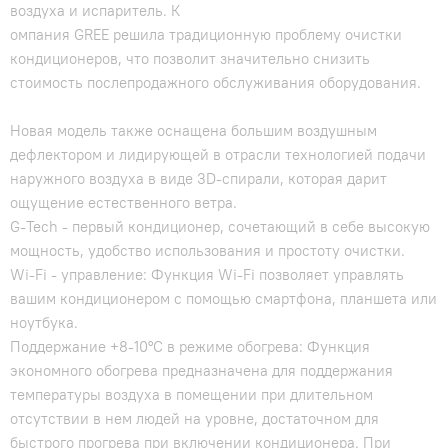
воздуха и испаритель. К
омпания GREE решила традиционную проблему очистки
кондиционеров, что позволит значительно снизить
стоимость послепродажного обслуживания оборудования.
Новая модель также оснащена большим воздушным
дефлектором и лидирующей в отрасли технологией подачи
наружного воздуха в виде 3D-спирали, которая дарит
ощущение естественного ветра.
G-Tech - первый кондиционер, сочетающий в себе высокую
мощность, удобство использования и простоту очистки.
Wi-Fi - управление: Функция Wi-Fi позволяет управлять
вашим кондиционером с помощью смартфона, планшета или
ноутбука.
Поддержание +8-10°С в режиме обогрева: Функция
экономного обогрева предназначена для поддержания
температуры воздуха в помещении при длительном
отсутствии в нем людей на уровне, достаточном для
быстрого прогрева при включении кондиционера. При