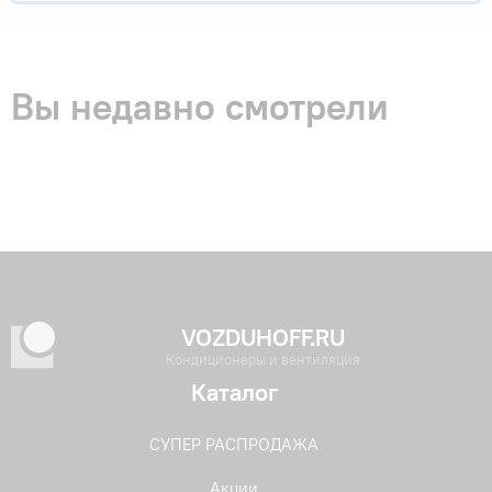
Вы недавно смотрели
VOZDUHOFF.RU
Кондиционеры и вентиляция
Каталог
СУПЕР РАСПРОДАЖА
Акции