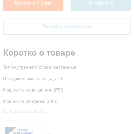
Купить в 1 клик
В корзину
Вызвать замерщика
Коротко о товаре
Тип внутреннего блока: настенные
Обслуживаемая площадь: 25
Мощность охлаждения: 2750
Мощность обогрева: 3300
Подробнее о товаре