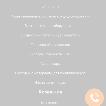
Фанкойлы
Мультизональные системы кондиционирования
Вентиляционное оборудование
Воздухоочистители и увлажнители
Тепловое оборудование
Чиллеры, фанкойлы, ККБ
Аксессуары
Расходные материалы для кондиционеров
Фильтры для воды
Компания
Как купить