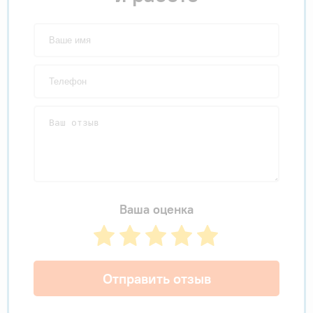
Ваша оценка
Отправить отзыв