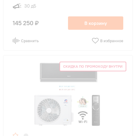
30 дБ
145 250 ₽
В корзину
Сравнить
В избранное
СКИДКА ПО ПРОМОКОДУ ВНУТРИ