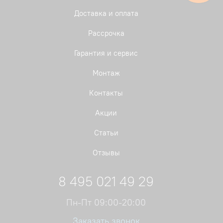
Доставка и оплата
Рассрочка
Гарантия и сервис
Монтаж
Контакты
Акции
Статьи
Отзывы
8 495 021 49 29
Пн-Пт 09:00-20:00
Заказать звонок