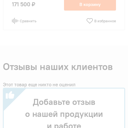
171 500 ₽
В корзину
Сравнить
В избранное
Отзывы наших клиентов
Этот товар еще никто не оценил
Добавьте отзыв
о нашей продукции
и работе