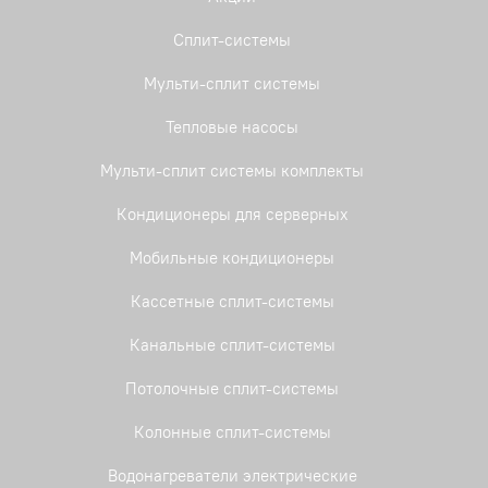
Сплит-системы
Мульти-сплит системы
Тепловые насосы
Мульти-сплит системы комплекты
Кондиционеры для серверных
Мобильные кондиционеры
Кассетные сплит-системы
Канальные сплит-системы
Потолочные сплит-системы
Колонные сплит-системы
Водонагреватели электрические