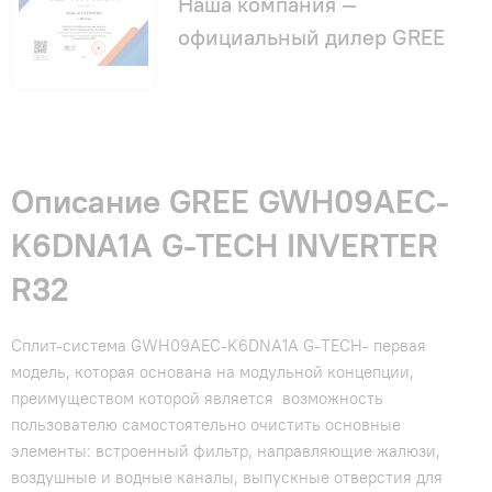
Наша компания —
официальный дилер GREE
Описание GREE GWH09AEC-
K6DNA1A G-TECH INVERTER
R32
Сплит-система GWH09AEC-K6DNA1A G-TECH- первая
модель, которая основана на модульной концепции,
преимуществом которой является возможность
пользователю самостоятельно очистить основные
элементы: встроенный фильтр, направляющие жалюзи,
воздушные и водные каналы, выпускные отверстия для