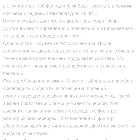
включении данной функции блок будет работать в режиме
обогрева с заданной температурой +8-10°С.
В комплектацию данного кондиционера входит пульт
дистанционного управления с подсветкой и отображением
установленного текущего времени.
Самоочистка - осушение теплообменника: После
отключения кондиционера вентилятор внутреннего блока в
течение некоторого времени продолжает работать. Это
препятствует появлению и распространению плесени и
бактерий.
Фильтр «Холодная плазма»: Плазменный фильтр способен
обезвредить и удалить из помещения более 95
присутствующих в воздухе запахов и микрочастиц. Такой
эффект достигается с помощью электрического поля
высокого напряжения, присутствующего в фильтре.
Фильтр «Ионы серебра»: Дополнительный фильтр,
обеспечивающий постоянную высокоэффективную очистку
воздуха от бактерий.