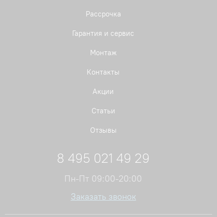
Рассрочка
Гарантия и сервис
Монтаж
Контакты
Акции
Статьи
Отзывы
8 495 021 49 29
Пн-Пт 09:00-20:00
Заказать звонок