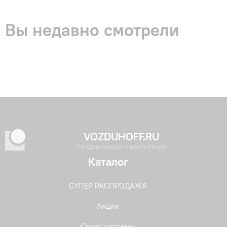
Вы недавно смотрели
VOZDUHOFF.RU
Кондиционеры и вентиляция
Каталог
СУПЕР РАСПРОДАЖА
Акции
Сплит-системы