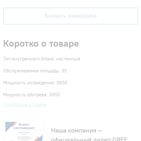
Вызвать замерщика
Коротко о товаре
Тип внутреннего блока: настенные
Обслуживаемая площадь: 35
Мощность охлаждения: 3650
Мощность обогрева: 3950
Подробнее о товаре
Наша компания —
официальный дилер GREE