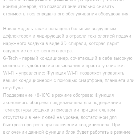
кондиционеров, что позволит значительно снизить
стоимость послепродажного обслуживания оборудования.
Новая модель также оснащена большим воздушным
дефлектором и лидирующей в отрасли технологией подачи
наружного воздуха в виде 3D-спирали, которая дарит
ощущение естественного ветра.
G-Tech - первый кондиционер, сочетающий в себе высокую
мощность, удобство использования и простоту очистки.
Wi-Fi - управление: Функция Wi-Fi позволяет управлять
вашим кондиционером с помощью смартфона, планшета или
ноутбука.
Поддержание +8-10°С в режиме обогрева: Функция
экономного обогрева предназначена для поддержания
температуры воздуха в помещении при длительном
отсутствии в нем людей на уровне, достаточном для
быстрого прогрева при включении кондиционера. При
включении данной функции блок будет работать в режиме