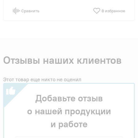
Сравнить
В избранное
Отзывы наших клиентов
Этот товар еще никто не оценил
Добавьте отзыв
о нашей продукции
и работе