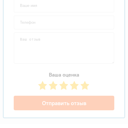
Ваша оценка
Отправить отзыв