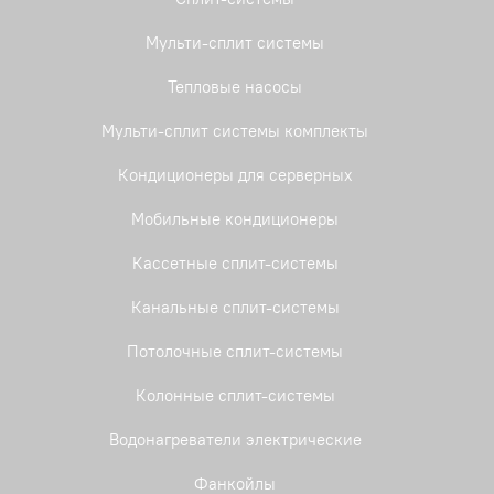
Мульти-сплит системы
Тепловые насосы
Мульти-сплит системы комплекты
Кондиционеры для серверных
Мобильные кондиционеры
Кассетные сплит-системы
Канальные сплит-системы
Потолочные сплит-системы
Колонные сплит-системы
Водонагреватели электрические
Фанкойлы