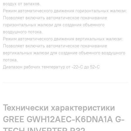
воздух от запахов.
Режим автоматического движения горизонтальных жалюзи:
Позволяет включить автоматическое покачивание
горизонтальных жалюзи для создания объемного
воздушного потока.
Режим автоматического движения вертикальных жалюзи:
Позволяет включить автоматическое покачивание
вертикальных жалюзи для создание объемного воздушного
потока.
Диапазон рабочих температур от -22◦С до 52◦С
Технически характеристики
GREE GWH12AEC-K6DNA1A G-
TECH INVERTER R32