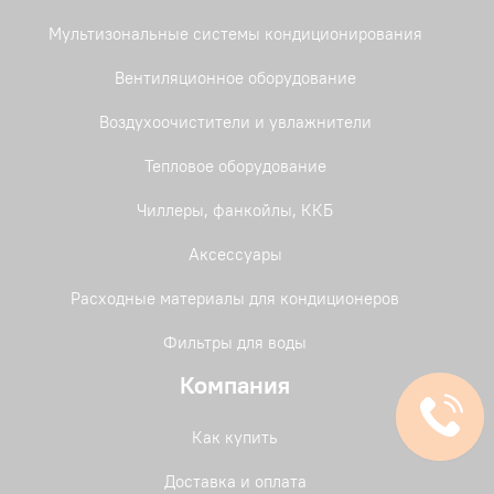
Мультизональные системы кондиционирования
Вентиляционное оборудование
Воздухоочистители и увлажнители
Тепловое оборудование
Чиллеры, фанкойлы, ККБ
Аксессуары
Расходные материалы для кондиционеров
Фильтры для воды
Компания
Как купить
Доставка и оплата