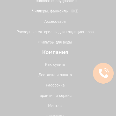
Тепловое оборудование
Чиллеры, фанкойлы, ККБ
Аксессуары
Расходные материалы для кондиционеров
Фильтры для воды
Компания
Как купить
Доставка и оплата
Рассрочка
Гарантия и сервис
Монтаж