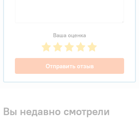
Ваша оценка
Отправить отзыв
Вы недавно смотрели