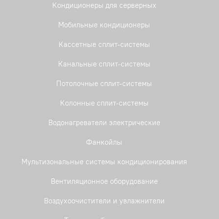
Кондиционеры для серверных
Мобильные кондиционеры
Кассетные сплит-системы
Канальные сплит-системы
Потолочные сплит-системы
Колонные сплит-системы
Водонагреватели электрические
Фанкойлы
Мультизональные системы кондиционирования
Вентиляционное оборудование
Воздухоочистители и увлажнители