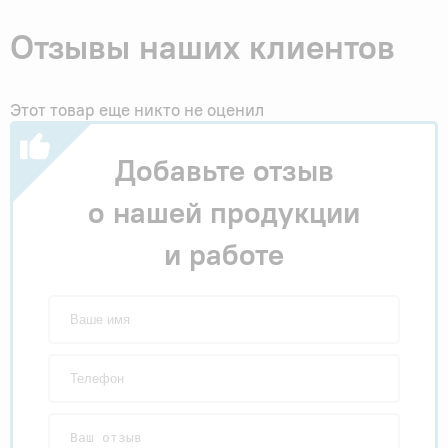
Отзывы наших клиентов
Этот товар еще никто не оценил
Добавьте отзыв
о нашей продукции
и работе