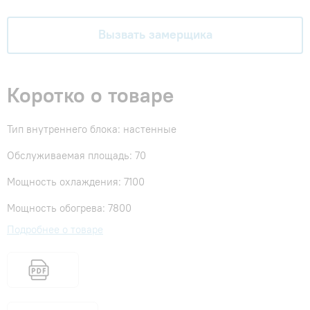
Вызвать замерщика
Коротко о товаре
Тип внутреннего блока: настенные
Обслуживаемая площадь: 70
Мощность охлаждения: 7100
Мощность обогрева: 7800
Подробнее о товаре