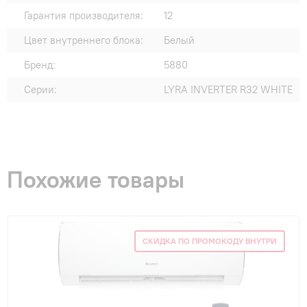
Гарантия производителя:
12
Цвет внутреннего блока:
Белый
Бренд:
5880
Серии:
LYRA INVERTER R32 WHITE
Похожие товары
СКИДКА ПО ПРОМОКОДУ ВНУТРИ