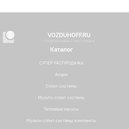
VOZDUHOFF.RU
Кондиционеры и вентиляция
Каталог
СУПЕР РАСПРОДАЖА
Акции
Сплит-системы
Мульти-сплит системы
Тепловые насосы
Мульти-сплит системы комплекты