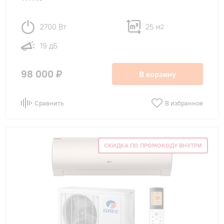
2700 Вт
25 м
2
19 дБ
98 000 ₽
В корзину
Сравнить
В избранное
СКИДКА ПО ПРОМОКОДУ ВНУТРИ