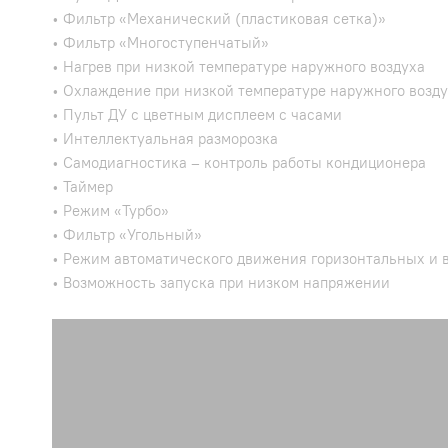
• Фильтр «Механический (пластиковая сетка)»
• Фильтр «Многоступенчатый»
• Нагрев при низкой температуре наружного воздуха
• Охлаждение при низкой температуре наружного возд
• Пульт ДУ с цветным дисплеем с часами
• Интеллектуальная разморозка
• Самодиагностика – контроль работы кондиционера
• Таймер
• Режим «Турбо»
• Фильтр «Угольный»
• Режим автоматического движения горизонтальных и
• Возможность запуска при низком напряжении