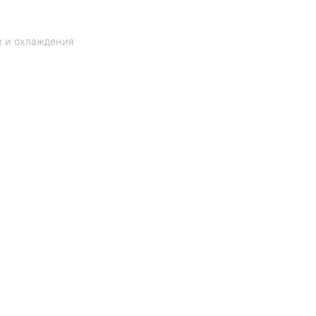
и и охлаждения