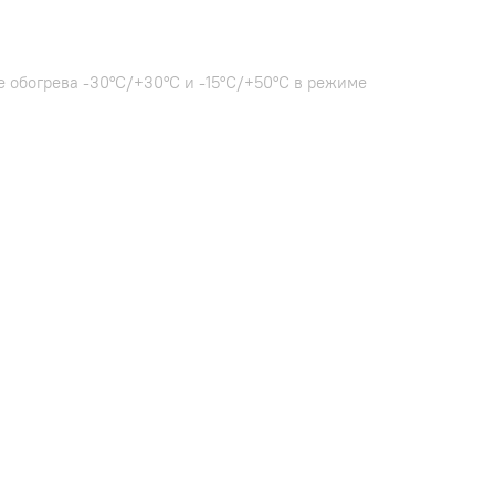
 обогрева -30°C/+30°C и -15°C/+50°C в режиме