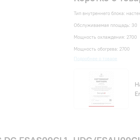
Тип внутреннего блока: наст
Обслуживаемая площадь: 30
Мощность охлаждения: 2700
Мощность обогрева: 2700
Подробнее о товаре
Н
E