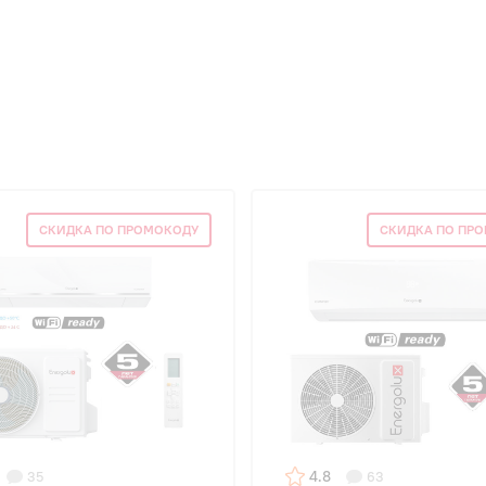
СКИДКА ПО ПРОМОКОДУ
СКИДКА ПО ПР
4.8
35
63