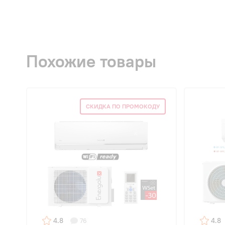
Похожие товары
СКИДКА ПО ПРОМОКОДУ
4.8
4.8
76