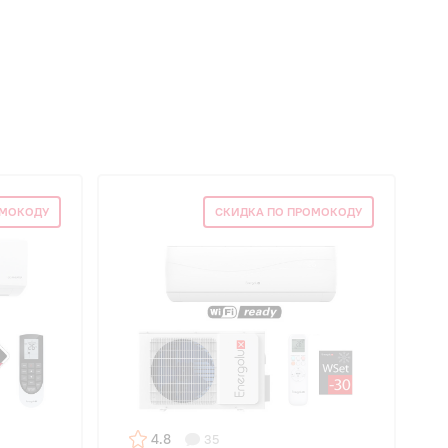
ОМОКОДУ
СКИДКА ПО ПРОМОКОДУ
4.8
35