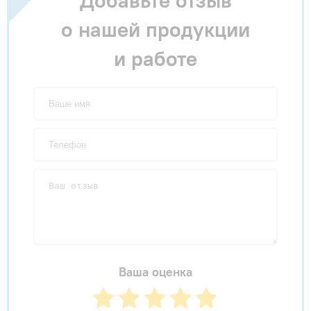
Добавьте отзыв
о нашей продукции
и работе
Ваша оценка