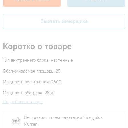
Вызвать замерщика
Коротко о товаре
Тип внутреннего блока: настенные
Обслуживаемая площадь: 25
Мощность охлаждения: 2600
Мощность обогрева: 2630
Подробнее о товаре
Инструкция по эксплуатации Energolux
Mürren