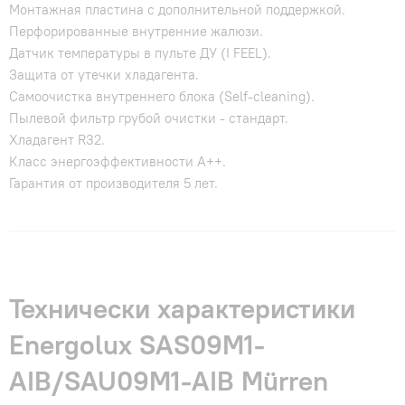
Монтажная пластина с дополнительной поддержкой.
Перфорированные внутренние жалюзи.
Датчик температуры в пульте ДУ (I FEEL).
Защита от утечки хладагента.
Самоочистка внутреннего блока (Self-cleaning).
Пылевой фильтр грубой очистки - стандарт.
Хладагент R32.
Класс энергоэффективности A++.
Гарантия от производителя 5 лет.
Технически характеристики
Energolux SAS09M1-
AIB/SAU09M1-AIB Mürren