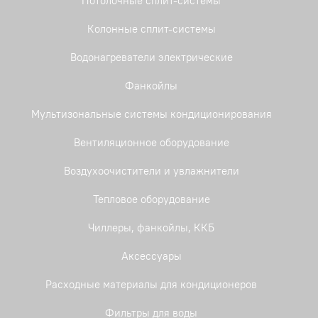
Потолочные сплит-системы
Колонные сплит-системы
Водонагреватели электрические
Фанкойлы
Мультизональные системы кондиционирования
Вентиляционное оборудование
Воздухоочистители и увлажнители
Тепловое оборудование
Чиллеры, фанкойлы, ККБ
Аксессуары
Расходные материалы для кондиционеров
Фильтры для воды