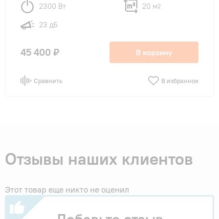
2300 Вт
20 м
2
23 дБ
45 400 ₽
В корзину
Сравнить
В избранное
Отзывы наших клиентов
Этот товар еще никто не оценил