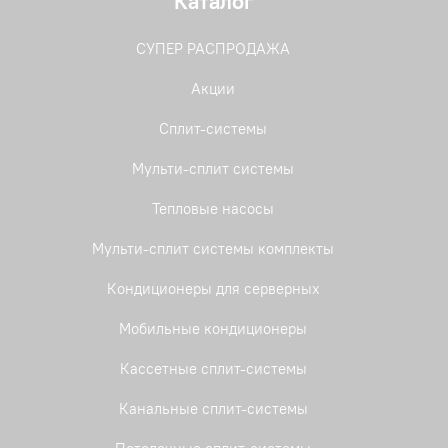
Каталог
СУПЕР РАСПРОДАЖА
Акции
Сплит-системы
Мульти-сплит системы
Тепловые насосы
Мульти-сплит системы комплекты
Кондиционеры для серверных
Мобильные кондиционеры
Кассетные сплит-системы
Канальные сплит-системы