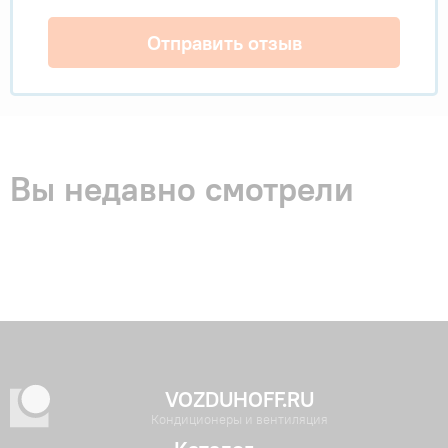
Отправить отзыв
Вы недавно смотрели
VOZDUHOFF.RU
Кондиционеры и вентиляция