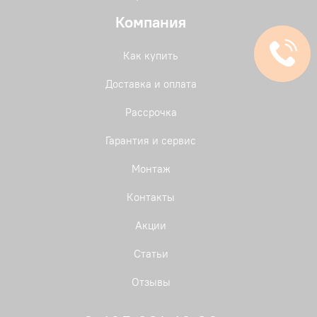
Компания
Как купить
Доставка и оплата
Рассрочка
Гарантия и сервис
Монтаж
Контакты
Акции
Статьи
Отзывы