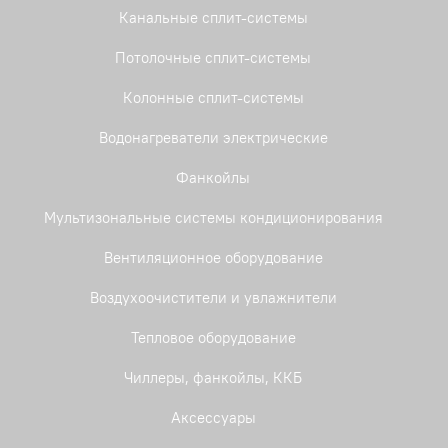
Канальные сплит-системы
Потолочные сплит-системы
Колонные сплит-системы
Водонагреватели электрические
Фанкойлы
Мультизональные системы кондиционирования
Вентиляционное оборудование
Воздухоочистители и увлажнители
Тепловое оборудование
Чиллеры, фанкойлы, ККБ
Аксессуары