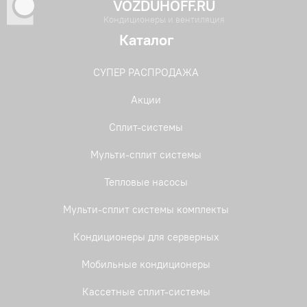
VOZDUHOFF.RU
Кондиционеры и вентиляция
Каталог
СУПЕР РАСПРОДАЖА
Акции
Сплит-системы
Мульти-сплит системы
Тепловые насосы
Мульти-сплит системы комплекты
Кондиционеры для серверных
Мобильные кондиционеры
Кассетные сплит-системы