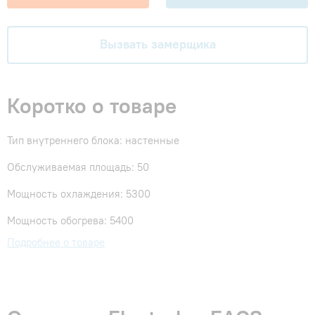
Вызвать замерщика
Коротко о товаре
Тип внутреннего блока: настенные
Обслуживаемая площадь: 50
Мощность охлаждения: 5300
Мощность обогрева: 5400
Подробнее о товаре