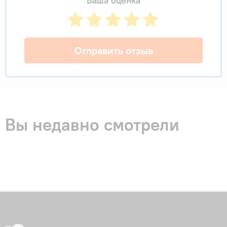
Ваша оценка
Отправить отзыв
Вы недавно смотрели