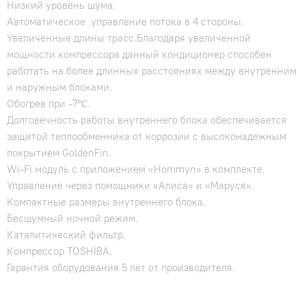
Низкий уровень шума.
Автоматическое управление потока в 4 стороны.
Увеличенные длины трасс.Благодаря увеличенной
мощности компрессора данный кондиционер способен
работать на более длинных расстояниях между внутренним
и наружным блоками.
Обогрев при -7℃.
Долговечность работы внутреннего блока обеспечивается
защитой теплообменника от коррозии с высоконадежным
покрытием GoldenFin.
Wi-Fi модуль с приложением «Hommyn» в комплекте.
Управление через помощники «Алиса» и «Маруся».
Компактные размеры внутреннего блока.
Бесшумный ночной режим.
Каталитический фильтр.
Компрессор TOSHIBA.
Гарантия оборудования 5 лет от производителя.