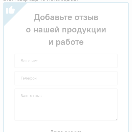
Добавьте отзыв
о нашей продукции
и работе