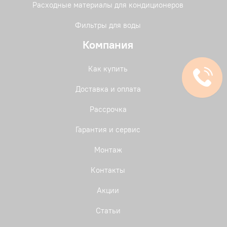
Расходные материалы для кондиционеров
Фильтры для воды
Компания
Как купить
Доставка и оплата
Рассрочка
Гарантия и сервис
Монтаж
Контакты
Акции
Статьи