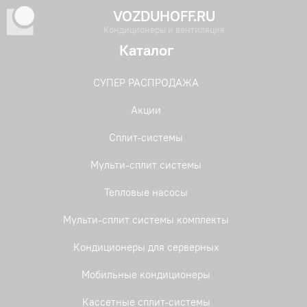
VOZDUHOFF.RU
Кондиционеры и вентиляция
Каталог
СУПЕР РАСПРОДАЖА
Акции
Сплит-системы
Мульти-сплит системы
Тепловые насосы
Мульти-сплит системы комплекты
Кондиционеры для серверных
Мобильные кондиционеры
Кассетные сплит-системы