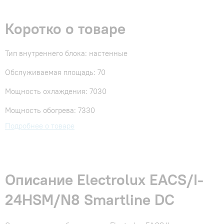
Коротко о товаре
Тип внутреннего блока: настенные
Обслуживаемая площадь: 70
Мощность охлаждения: 7030
Мощность обогрева: 7330
Подробнее о товаре
Описание Electrolux EACS/I-
24HSM/N8 Smartline DC