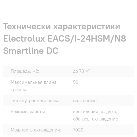
Технически характеристики
Electrolux EACS/I-24HSM/N8
Smartline DC
Площадь, м2:
до 70 м²
Максимальная длина
50
трассы:
Тип внутреннего блока:
настенные
Режимы работы:
вентиляция воздуха,
обогрев, охлаждение
Мощность охлаждения:
7030