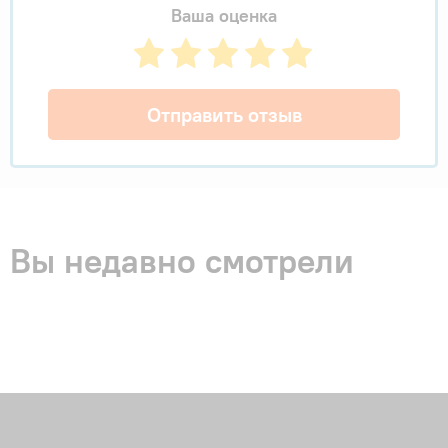
Ваша оценка
Отправить отзыв
Вы недавно смотрели