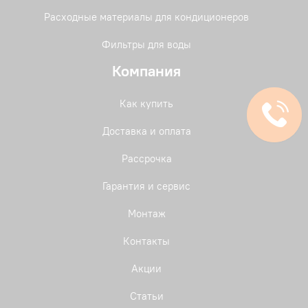
Расходные материалы для кондиционеров
Фильтры для воды
Компания
Как купить
Доставка и оплата
Рассрочка
Гарантия и сервис
Монтаж
Контакты
Акции
Статьи