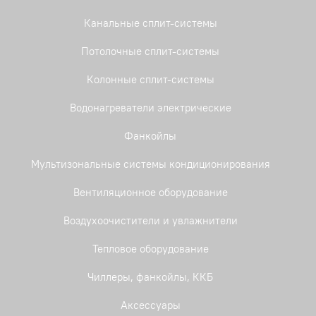
Канальные сплит-системы
Потолочные сплит-системы
Колонные сплит-системы
Водонагреватели электрические
Фанкойлы
Мультизональные системы кондиционирования
Вентиляционное оборудование
Воздухоочистители и увлажнители
Тепловое оборудование
Чиллеры, фанкойлы, ККБ
Аксессуары