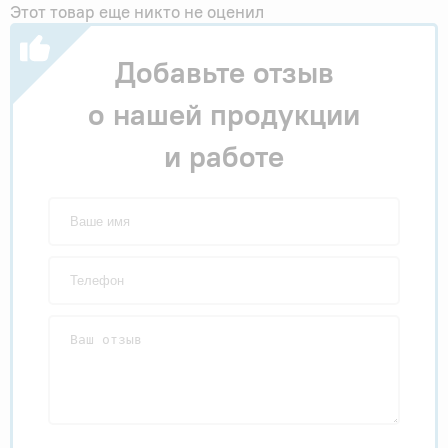
Этот товар еще никто не оценил
Добавьте отзыв
о нашей продукции
и работе