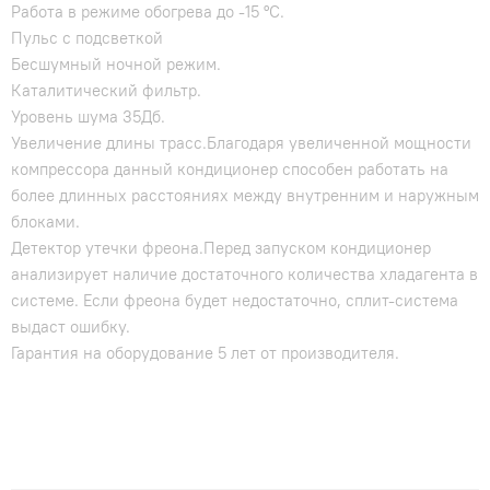
Работа в режиме обогрева до -15 ºС.
Пульс с подсветкой
Бесшумный ночной режим.
Каталитический фильтр.
Уровень шума 35Дб.
Увеличение длины трасс.Благодаря увеличенной мощности
компрессора данный кондиционер способен работать на
более длинных расстояниях между внутренним и наружным
блоками.
Детектор утечки фреона.Перед запуском кондиционер
анализирует наличие достаточного количества хладагента в
системе. Если фреона будет недостаточно, сплит-система
выдаст ошибку.
Гарантия на оборудование 5 лет от производителя.