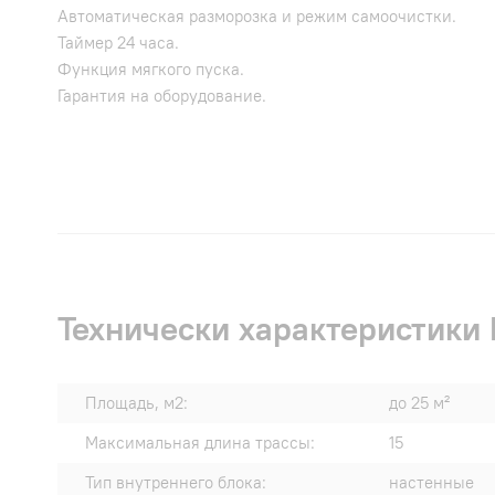
Автоматическая разморозка и режим самоочистки.
Таймер 24 часа.
Функция мягкого пуска.
Гарантия на оборудование.
Технически характеристики 
Площадь, м2:
до 25 м²
Максимальная длина трассы:
15
Тип внутреннего блока:
настенные