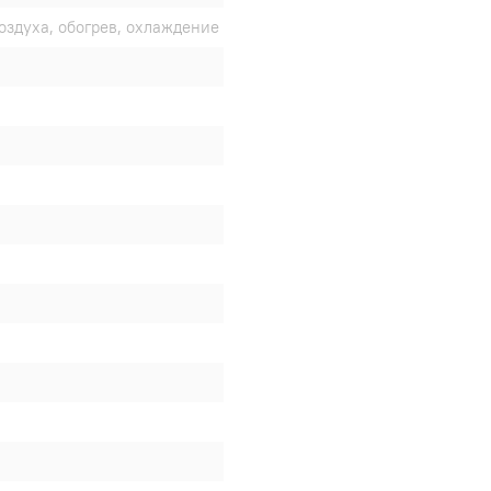
оздуха, обогрев, охлаждение