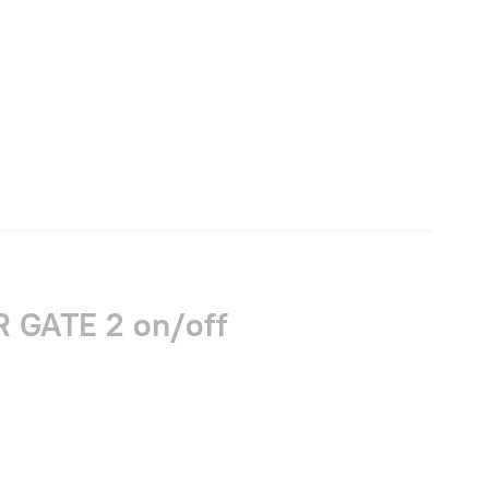
 GATE 2 on/off