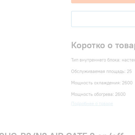
Коротко о това
Тип внутреннего блока: наст
Обслуживаемая площадь: 25
Мощность охлаждения: 2600
Мощность обогрева: 2600
Подробнее о товаре