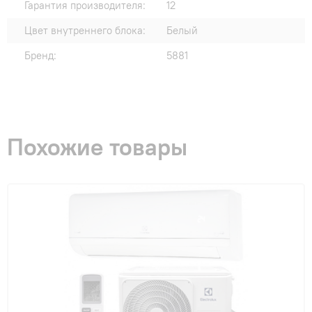
Гарантия производителя:
12
Цвет внутреннего блока:
Белый
Бренд:
5881
Похожие товары