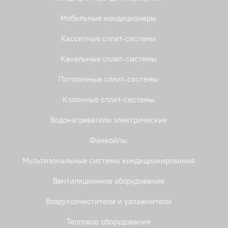
Мобильные кондиционеры
Кассетные сплит-системы
Канальные сплит-системы
Потолочные сплит-системы
Колонные сплит-системы
Водонагреватели электрические
Фанкойлы
Мультизональные системы кондиционирования
Вентиляционное оборудование
Воздухоочистители и увлажнители
Тепловое оборудование