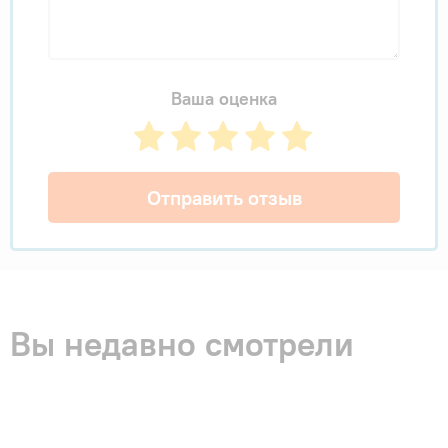
Ваша оценка
Отправить отзыв
Вы недавно смотрели