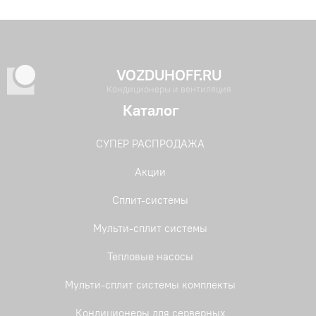
VOZDUHOFF.RU
Кондиционеры и вентиляция
Каталог
СУПЕР РАСПРОДАЖА
Акции
Сплит-системы
Мульти-сплит системы
Тепловые насосы
Мульти-сплит системы комплекты
Кондиционеры для серверных