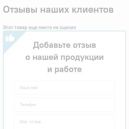
Отзывы наших клиентов
Этот товар еще никто не оценил
Добавьте отзыв
о нашей продукции
и работе