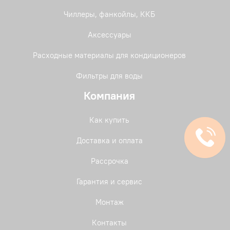
Чиллеры, фанкойлы, ККБ
Аксессуары
Расходные материалы для кондиционеров
Фильтры для воды
Компания
Как купить
Доставка и оплата
Рассрочка
Гарантия и сервис
Монтаж
Контакты