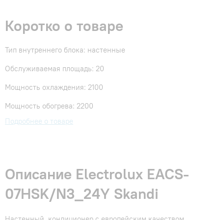
Коротко о товаре
Тип внутреннего блока: настенные
Обслуживаемая площадь: 20
Мощность охлаждения: 2100
Мощность обогрева: 2200
Подробнее о товаре
Описание Electrolux EACS-
07HSK/N3_24Y Skandi
Настенный кондиционер с европейским качеством