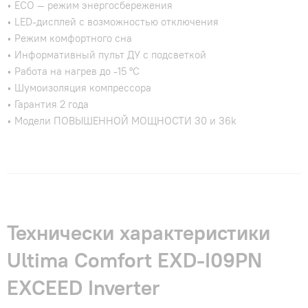
• ЕСО — режим энергосбережения
• LED-дисплей с возможностью отключения
• Режим комфортного сна
• Информативный пульт ДУ с подсветкой
• Работа на нагрев до -15 °С
• Шумоизоляция компрессора
• Гарантия 2 года
• Модели ПОВЫШЕННОЙ МОЩНОСТИ 30 и 36k
Технически характеристики
Ultima Comfort EXD-I09PN
EXCEED Inverter