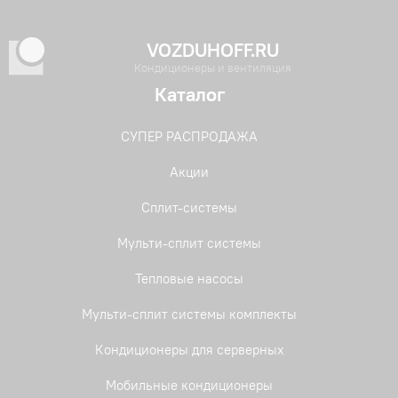
VOZDUHOFF.RU
Кондиционеры и вентиляция
Каталог
СУПЕР РАСПРОДАЖА
Акции
Сплит-системы
Мульти-сплит системы
Тепловые насосы
Мульти-сплит системы комплекты
Кондиционеры для серверных
Мобильные кондиционеры