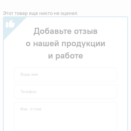
Этот товар еще никто не оценил
Добавьте отзыв
о нашей продукции
и работе