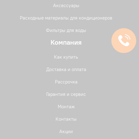
Аксессуары
Расходные материалы для кондиционеров
Фильтры для воды
Компания
Как купить
Доставка и оплата
Рассрочка
Гарантия и сервис
Монтаж
Контакты
Акции