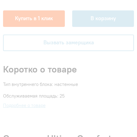
Купить в 1 клик
В корзину
Вызвать замерщика
Коротко о товаре
Тип внутреннего блока: настенные
Обслуживаемая площадь: 25
Подробнее о товаре