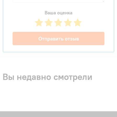
Ваша оценка
Отправить отзыв
Вы недавно смотрели