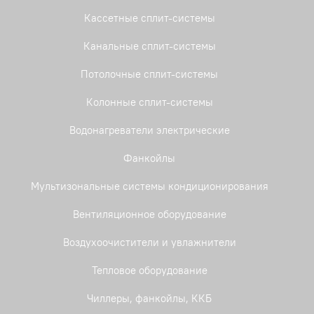
Кассетные сплит-системы
Канальные сплит-системы
Потолочные сплит-системы
Колонные сплит-системы
Водонагреватели электрические
Фанкойлы
Мультизональные системы кондиционирования
Вентиляционное оборудование
Воздухоочистители и увлажнители
Тепловое оборудование
Чиллеры, фанкойлы, ККБ