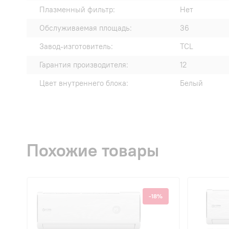
Плазменный фильтр:
Нет
Обслуживаемая площадь:
36
Завод-изготовитель:
TCL
Гарантия производителя:
12
Цвет внутреннего блока:
Белый
Похожие товары
-18%