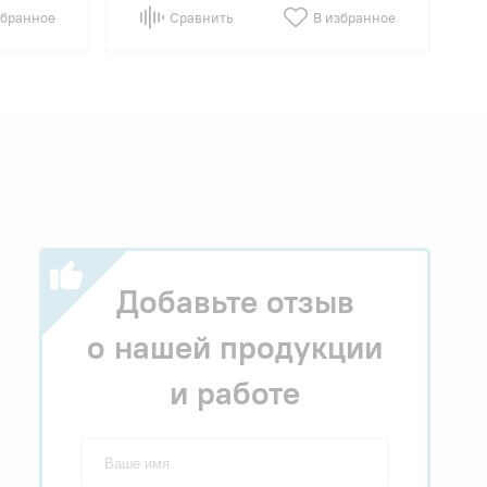
збранное
Сравнить
В избранное
Добавьте отзыв
о нашей продукции
и работе