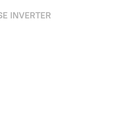
PSE INVERTER