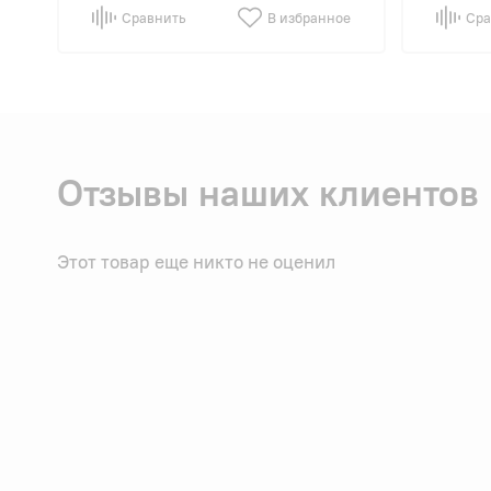
Сравнить
В избранное
Сра
Отзывы наших клиентов
Этот товар еще никто не оценил