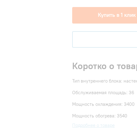
Купить в 1 клик
Коротко о това
Тип внутреннего блока: наст
Обслуживаемая площадь: 36
Мощность охлаждения: 3400
Мощность обогрева: 3540
Подробнее о товаре