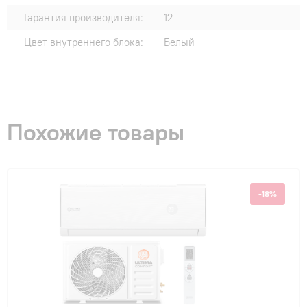
Гарантия производителя:
12
Цвет внутреннего блока:
Белый
Похожие товары
-18%