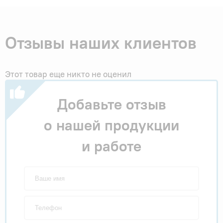
Отзывы наших клиентов
Этот товар еще никто не оценил
Добавьте отзыв
о нашей продукции
и работе