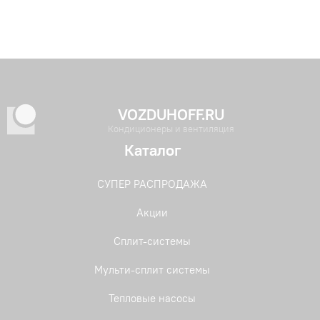
VOZDUHOFF.RU
Кондиционеры и вентиляция
Каталог
СУПЕР РАСПРОДАЖА
Акции
Сплит-системы
Мульти-сплит системы
Тепловые насосы