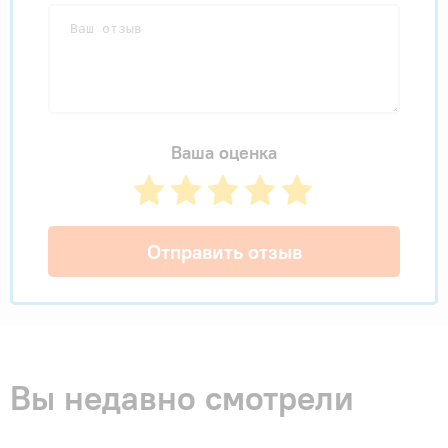
Ваша оценка
Отправить отзыв
Вы недавно смотрели