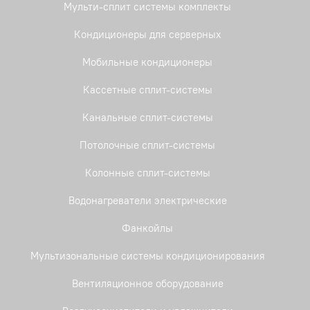
Мульти-сплит системы комплекты
Кондиционеры для серверных
Мобильные кондиционеры
Кассетные сплит-системы
Канальные сплит-системы
Потолочные сплит-системы
Колонные сплит-системы
Водонагреватели электрические
Фанкойлы
Мультизональные системы кондиционирования
Вентиляционное оборудование