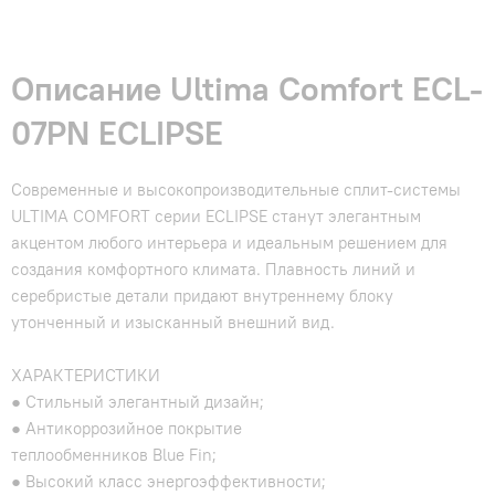
Описание Ultima Comfort ECL-
07PN ECLIPSE
Современные и высокопроизводительные сплит-системы
ULTIMA COMFORT серии ECLIPSE станут элегантным
акцентом любого интерьера и идеальным решением для
создания комфортного климата. Плавность линий и
серебристые детали придают внутреннему блоку
утонченный и изысканный внешний вид.
ХАРАКТЕРИСТИКИ
● Стильный элегантный дизайн;
● Антикоррозийное покрытие
теплообменников Blue Fin;
● Высокий класс энергоэффективности;