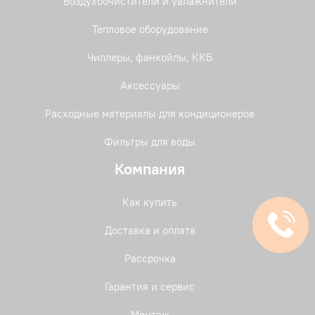
Воздухоочистители и увлажнители
Тепловое оборудование
Чиллеры, фанкойлы, ККБ
Аксессуары
Расходные материалы для кондиционеров
Фильтры для воды
Компания
Как купить
Доставка и оплата
Рассрочка
Гарантия и сервис
Монтаж