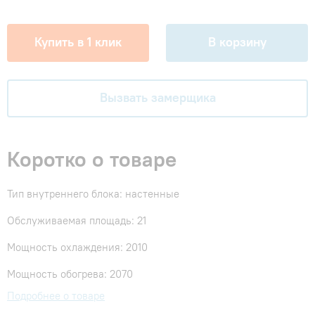
Купить в 1 клик
В корзину
Вызвать замерщика
Коротко о товаре
Тип внутреннего блока: настенные
Обслуживаемая площадь: 21
Мощность охлаждения: 2010
Мощность обогрева: 2070
Подробнее о товаре