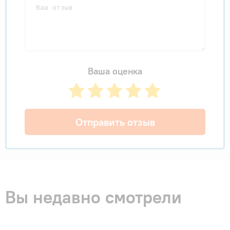
Ваша оценка
Отправить отзыв
Вы недавно смотрели