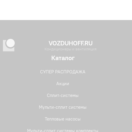
VOZDUHOFF.RU
Кондиционеры и вентиляция
Каталог
СУПЕР РАСПРОДАЖА
Акции
Сплит-системы
Мульти-сплит системы
Тепловые насосы
Мульти-сплит системы комплекты