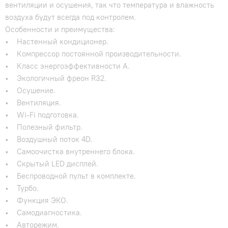
вентиляции и осушения, так что температура и влажность
воздуха будут всегда под контролем.
Особенности и преимущества:
• Настенный кондиционер.
• Компрессор постоянной производительности.
• Класс энергоэффективности А.
• Экологичный фреон R32.
• Осушение.
• Вентиляция.
• Wi-Fi подготовка.
• Полезный фильтр.
• Воздушный поток 4D.
• Самоочистка внутреннего блока.
• Скрытый LED дисплей.
• Беспроводной пульт в комплекте.
• Турбо.
• Функция ЭКО.
• Самодиагностика.
• Авторежим.