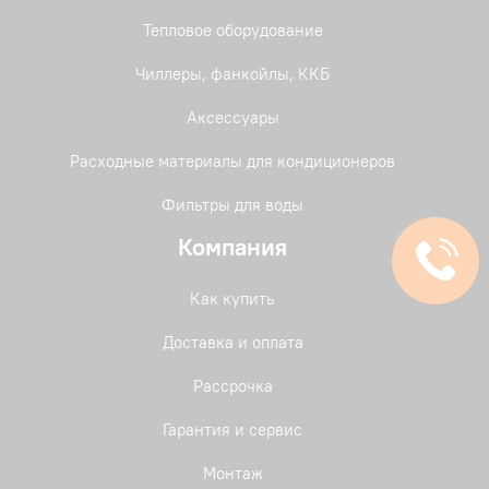
Тепловое оборудование
Чиллеры, фанкойлы, ККБ
Аксессуары
Расходные материалы для кондиционеров
Фильтры для воды
Компания
Как купить
Доставка и оплата
Рассрочка
Гарантия и сервис
Монтаж