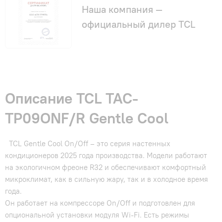
Наша компания —
официальный дилер TCL
Описание TCL TAC-
TP09ONF/R Gentle Cool
TCL Gentle Cool On/Off – это серия настенных
кондиционеров 2025 года производства. Модели работают
на экологичном фреоне R32 и обеспечивают комфортный
микроклимат, как в сильную жару, так и в холодное время
года.
Он работает на компрессоре On/Off и подготовлен для
опциональной установки модуля Wi-Fi. Есть режимы