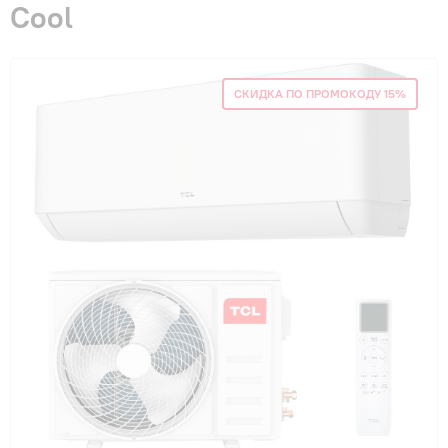
Cool
Гарантия и сервис
Монтаж
СКИДКА ПО ПРОМОКОДУ 15%
Контакты
Акции