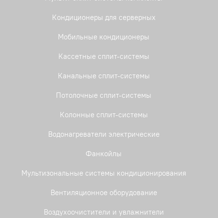
Кондиционеры для серверных
Мобильные кондиционеры
Кассетные сплит-системы
Канальные сплит-системы
Потолочные сплит-системы
Колонные сплит-системы
Водонагреватели электрические
Фанкойлы
Мультизональные системы кондиционирования
Вентиляционное оборудование
Воздухоочистители и увлажнители