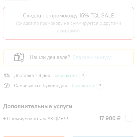
Скидка по промокоду 15% TCL SALE
(скидка по промокоду не суммируется с другими
скидками)
Нашли дешевле?
Сделаем скидку!
Доставка 1-3 дня —
бесплатно
?
Самовывоз в будние дни —
бесплатно
?
Дополнительные услуги
17 900 ₽
+ Премиум монтаж АКЦИЯ!!!