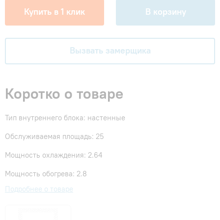
Купить в 1 клик
В корзину
Вызвать замерщика
Коротко о товаре
Тип внутреннего блока: настенные
Обслуживаемая площадь: 25
Мощность охлаждения: 2.64
Мощность обогрева: 2.8
Подробнее о товаре