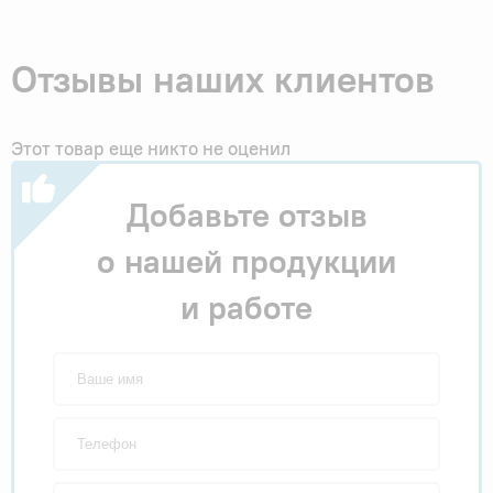
Отзывы наших клиентов
Этот товар еще никто не оценил
Добавьте отзыв
о нашей продукции
и работе