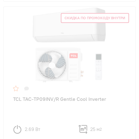
СКИДКА ПО ПРОМОКОДУ ВНУТРИ
TCL TAC-TP09INV/R Gentle Cool Inverter
2.69 Вт
25 м
2