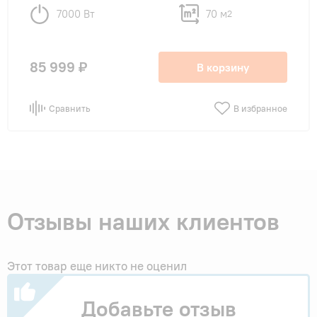
7000 Вт
70 м
2
85 999 ₽
В корзину
Сравнить
В избранное
Отзывы наших клиентов
Этот товар еще никто не оценил
Добавьте отзыв