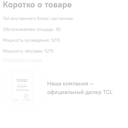
Коротко о товаре
Тип внутреннего блока: настенные
Обслуживаемая площадь: 50
Мощность охлаждения: 5275
Мощность обогрева: 5275
Подробнее о товаре
Наша компания —
официальный дилер TCL