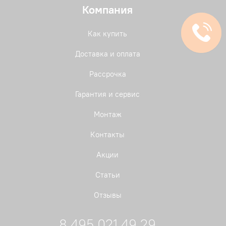
Компания
Как купить
Доставка и оплата
Рассрочка
Гарантия и сервис
Монтаж
Контакты
Акции
Статьи
Отзывы
8 495 021 49 29