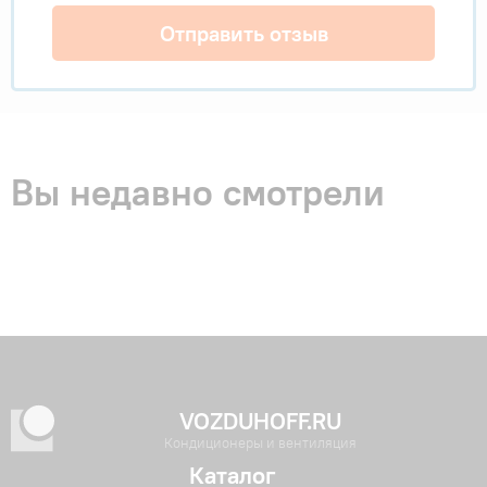
Отправить отзыв
Вы недавно смотрели
VOZDUHOFF.RU
Кондиционеры и вентиляция
Каталог