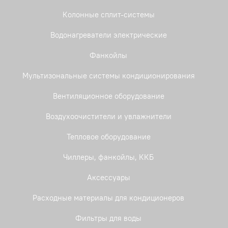
Колонные сплит-системы
Водонагреватели электрические
Фанкойлы
Мультизональные системы кондиционирования
Вентиляционное оборудование
Воздухоочистители и увлажнители
Тепловое оборудование
Чиллеры, фанкойлы, ККБ
Аксессуары
Расходные материалы для кондиционеров
Фильтры для воды