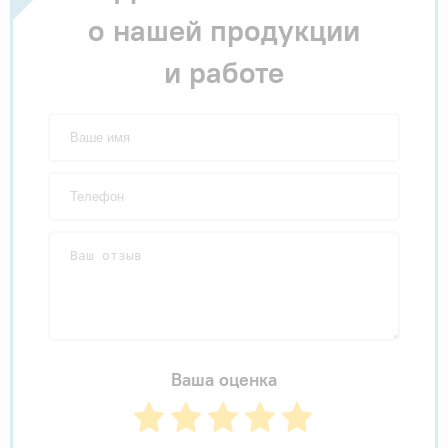
о нашей продукции
и работе
Ваша оценка