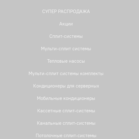
СУПЕР РАСПРОДАЖА
Акции
Сплит-системы
Мульти-сплит системы
Тепловые насосы
Мульти-сплит системы комплекты
Кондиционеры для серверных
Мобильные кондиционеры
Кассетные сплит-системы
Канальные сплит-системы
Потолочные сплит-системы