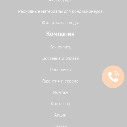
Расходные материалы для кондиционеров
Фильтры для воды
Компания
Как купить
Доставка и оплата
Рассрочка
Гарантия и сервис
Монтаж
Контакты
Акции
Статьи