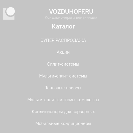
VOZDUHOFF.RU
Кондиционеры и вентиляция
Каталог
СУПЕР РАСПРОДАЖА
Акции
Сплит-системы
Мульти-сплит системы
Тепловые насосы
Мульти-сплит системы комплекты
Кондиционеры для серверных
Мобильные кондиционеры