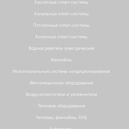
Кассетные сплит-системы
Канальные сплит-системы
Потолочные сплит-системы
Колонные сплит-системы
Водонагреватели электрические
Фанкойлы
Мультизональные системы кондиционирования
Вентиляционное оборудование
Воздухоочистители и увлажнители
Тепловое оборудование
Чиллеры, фанкойлы, ККБ
Аксессуары