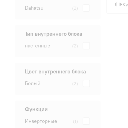
Ср
Dahatsu
(2)
Тип внутреннего блока
настенные
(2)
Цвет внутреннего блока
Белый
(2)
Функции
Инверторные
(1)