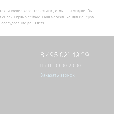
 технические характеристики , отзывы и скидки. Вы
 и онлайн прямо сейчас. Наш магазин кондиционеров
 оборудование до 10 лет!
8 495 021 49 29
Пн-Пт 09:00-20:00
Заказать звонок