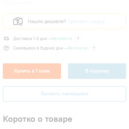
Нашли дешевле?
Сделаем скидку!
Доставка 1-3 дня —
бесплатно
?
Самовывоз в будние дни —
бесплатно
?
Купить в 1 клик
В корзину
Вызвать замерщика
Коротко о товаре