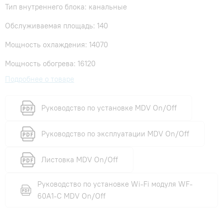
Тип внутреннего блока: канальные
Обслуживаемая площадь: 140
Мощность охлаждения: 14070
Мощность обогрева: 16120
Подробнее о товаре
Руководство по установке MDV On/Off
Руководство по эксплуатации MDV On/Off
Листовка MDV On/Off
Руководство по установке Wi-Fi модуля WF-
60A1-C MDV On/Off