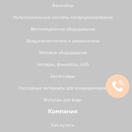
Фанкойлы
Мультизональные системы кондиционирования
Вентиляционное оборудование
Воздухоочистители и увлажнители
Тепловое оборудование
Чиллеры, фанкойлы, ККБ
Аксессуары
Расходные материалы для кондиционеров
Фильтры для воды
Компания
Как купить