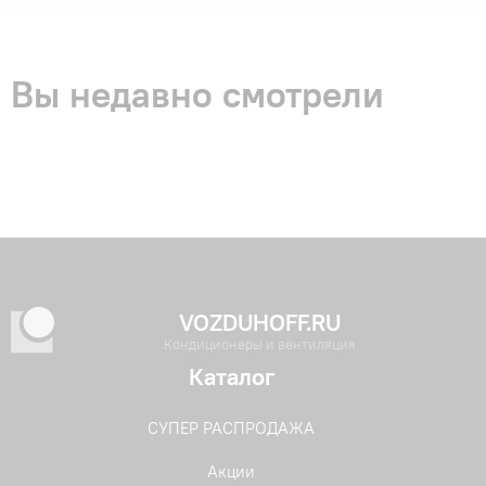
Вы недавно смотрели
VOZDUHOFF.RU
Кондиционеры и вентиляция
Каталог
СУПЕР РАСПРОДАЖА
Акции