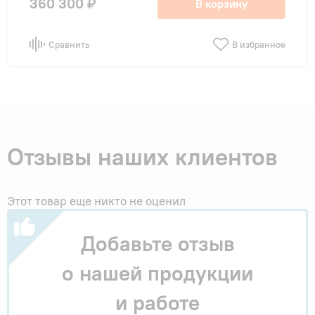
360 300 ₽
В корзину
Сравнить
В избранное
Отзывы наших клиентов
Этот товар еще никто не оценил
Добавьте отзыв
о нашей продукции
и работе