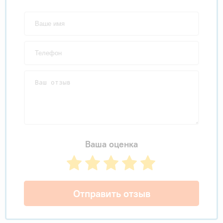
Ваша оценка
Отправить отзыв