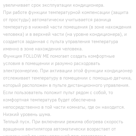
увеличивает срок эксплуатации кондиционера.
При работе функции температурной компенсации (защита
от простуды) автоматически учитывается разница
температур в нижней части помещения (в зоне нахождения
человека) и в верхней части (на уровне кондиционера), и
создается заданная с пульта управления температура
именно в зоне нахождения человека.
Функция FOLLOW ME помогает создать комфортные
условия в помещении и разумно расходовать
электроэнергию. При активации этой функции кондиционер
отслеживает температуру в помещении с помощью датчика,
который расположен в пульте дистанционного управления.
Если пользователь положит пульт рядом с собой, то
комфортная температура будет обеспечена
непосредственно в той части комнаты, где он находится.
Низкий уровень шума.
Теплый пуск. При включении режима обогрева скорость
вращения вентилятора автоматически возрастает от