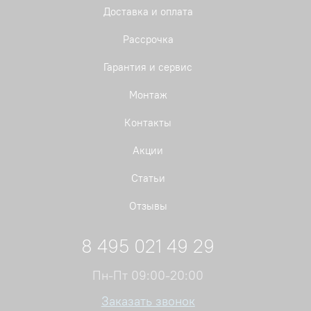
Доставка и оплата
Рассрочка
Гарантия и сервис
Монтаж
Контакты
Акции
Статьи
Отзывы
8 495 021 49 29
Пн-Пт 09:00-20:00
Заказать звонок