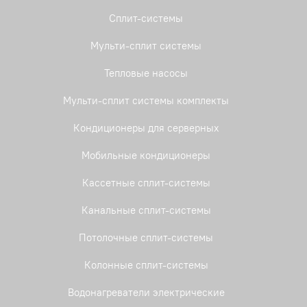
Сплит-системы
Мульти-сплит системы
Тепловые насосы
Мульти-сплит системы комплекты
Кондиционеры для серверных
Мобильные кондиционеры
Кассетные сплит-системы
Канальные сплит-системы
Потолочные сплит-системы
Колонные сплит-системы
Водонагреватели электрические