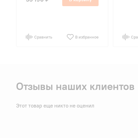
Сравнить
В избранное
Сра
Отзывы наших клиентов
Этот товар еще никто не оценил