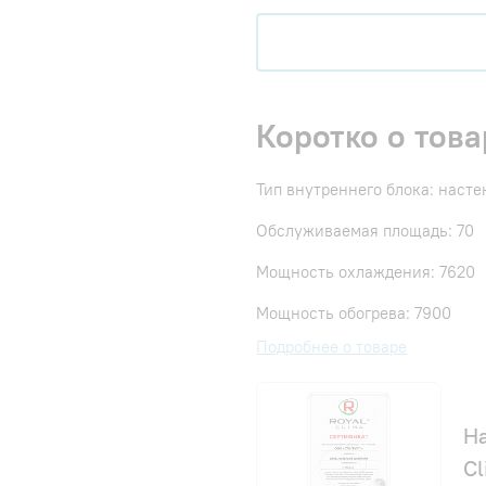
Коротко о това
Тип внутреннего блока: наст
Обслуживаемая площадь: 70
Мощность охлаждения: 7620
Мощность обогрева: 7900
Подробнее о товаре
Н
Cl