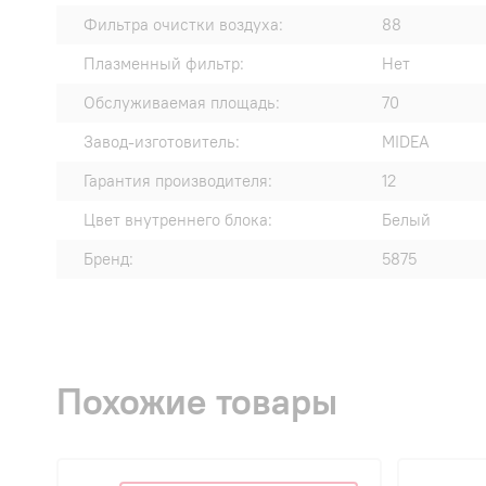
Фильтра очистки воздуха:
88
Плазменный фильтр:
Нет
Обслуживаемая площадь:
70
Завод-изготовитель:
MIDEA
Гарантия производителя:
12
Цвет внутреннего блока:
Белый
Бренд:
5875
Похожие товары