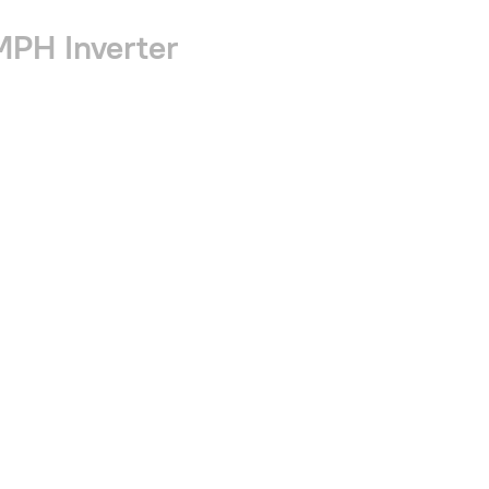
PH Inverter