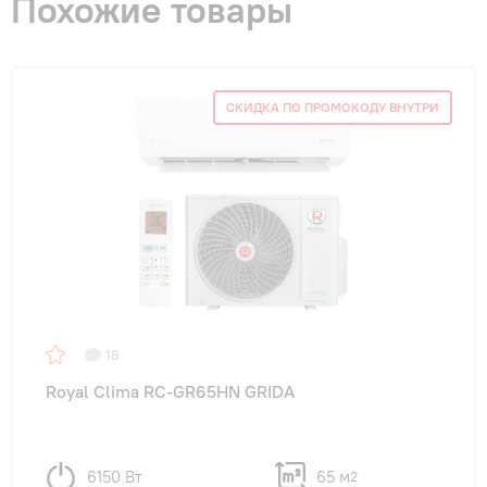
Похожие товары
СКИДКА ПО ПРОМОКОДУ ВНУТРИ
18
Royal Clima RC-GR65HN GRIDA
6150 Вт
65 м
2