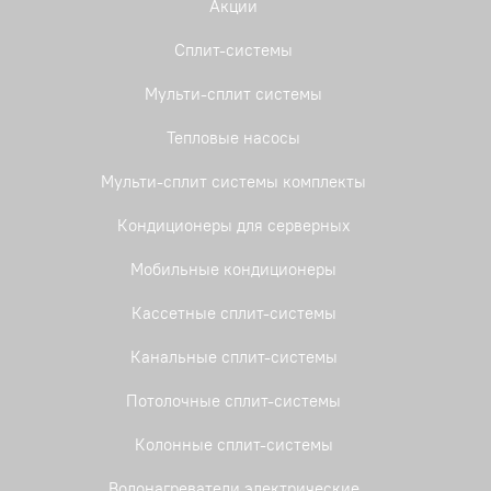
Акции
Сплит-системы
Мульти-сплит системы
Тепловые насосы
Мульти-сплит системы комплекты
Кондиционеры для серверных
Мобильные кондиционеры
Кассетные сплит-системы
Канальные сплит-системы
Потолочные сплит-системы
Колонные сплит-системы
Водонагреватели электрические