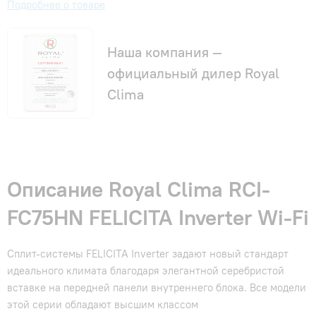
Подробнее о товаре
Наша компания —
официальный дилер Royal
Clima
Описание Royal Clima RCI-
FC75HN FELICITA Inverter Wi-Fi
Сплит-системы FELICITA Inverter задают новый стандарт
идеального климата благодаря элегантной серебристой
вставке на передней панели внутреннего блока. Все модели
этой серии обладают высшим классом