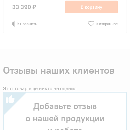
33 390 ₽
В корзину
Сравнить
В избранное
Отзывы наших клиентов
Этот товар еще никто не оценил
Добавьте отзыв
о нашей продукции