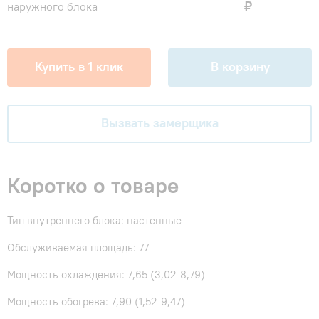
₽
наружного блока
Купить в 1 клик
В корзину
Вызвать замерщика
Коротко о товаре
Тип внутреннего блока: настенные
Обслуживаемая площадь: 77
Мощность охлаждения: 7,65 (3,02-8,79)
Мощность обогрева: 7,90 (1,52-9,47)