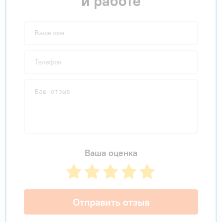
и работе
Ваша оценка
Отправить отзыв