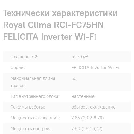
Технически характеристики
Royal Clima RCI-FC75HN
FELICITA Inverter Wi-Fi
Площадь, м2:
от 70 м²
Серии:
FELICITA Inverter Wi-Fi
Максимальная длина
50
трассы:
Тип внутреннего блока:
настенные
Режимы работы:
обогрев, охлаждение
Мощность охлаждения:
7,65 (3,02-8,79)
Мощность обогрева:
7,90 (1,52-9,47)