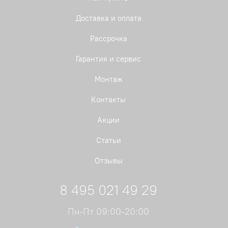
Доставка и оплата
Рассрочка
Гарантия и сервис
Монтаж
Контакты
Акции
Статьи
Отзывы
8 495 021 49 29
Пн-Пт 09:00-20:00