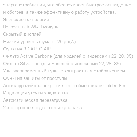
энергопотреблении, что обеспечивает быстрое охлаждение
и обогрев, а также эффективную работу устройства.
Японские технологии
Встроенный Wi-Fi модуль
Скрытый дисплей
Низкий уровень шума от 20 дБ(А)
Функция 3D AUTO AIR
Фильтр Active Carbone (для моделей с индексами 22, 28, 35)
Фильтр Silver Ion (для моделей с индексами 22, 28, 35)
Ультрасовременный пульт с контрастным отображением
Функция защиты от простуды
Антикоррозийное покрытие теплообменников Golden Fin
Индикация утечки хладагента
Автоматическая перезагрузка
2-х стороннее подключение дренажа