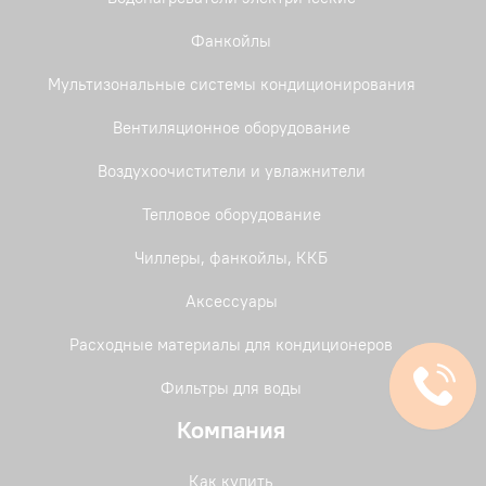
Фанкойлы
Мультизональные системы кондиционирования
Вентиляционное оборудование
Воздухоочистители и увлажнители
Тепловое оборудование
Чиллеры, фанкойлы, ККБ
Аксессуары
Расходные материалы для кондиционеров
Фильтры для воды
Компания
Как купить