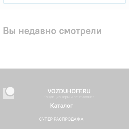
Вы недавно смотрели
VOZDUHOFF.RU
Кондиционеры и вентиляция
Каталог
СУПЕР РАСПРОДАЖА