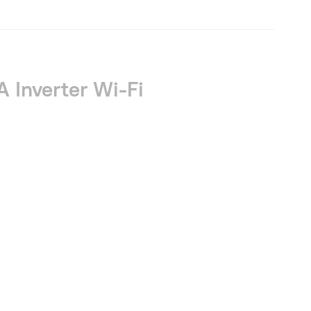
 Inverter Wi-Fi