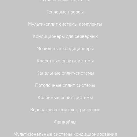
Тепловые насосы
Мульти-сплит системы комплекты
Кондиционеры для серверных
Мобильные кондиционеры
Кассетные сплит-системы
Канальные сплит-системы
Потолочные сплит-системы
Колонные сплит-системы
Водонагреватели электрические
Фанкойлы
Мультизональные системы кондиционирования