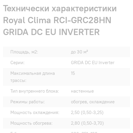
Технически характеристики
Royal Clima RCI-GRC28HN
GRIDA DC EU INVERTER
Площадь, м2:
до 30 м²
Серии:
GRIDA DC EU Inverter
Максимальная длина
15
трассы:
Тип внутреннего блока:
настенные
Режимы работы:
обогрев, охлаждение
Мощность охлаждения:
2,50 (0,50-3,25)
Мощность обогрева:
2,80 (0,50-3,70)