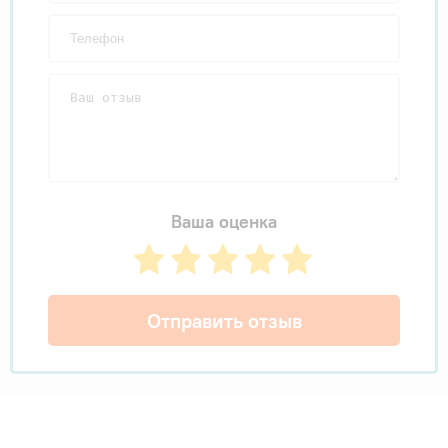
Ваша оценка
Отправить отзыв