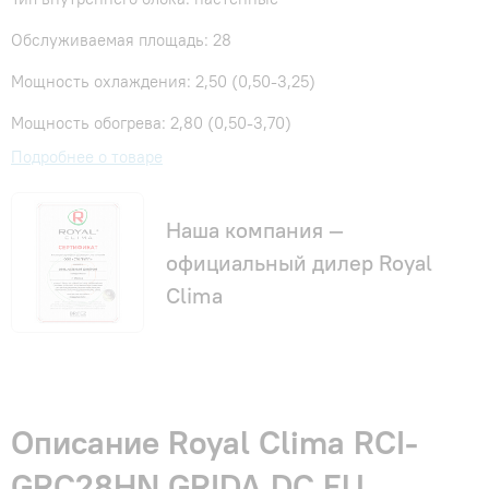
Обслуживаемая площадь: 28
Мощность охлаждения: 2,50 (0,50-3,25)
Мощность обогрева: 2,80 (0,50-3,70)
Подробнее о товаре
Наша компания —
официальный дилер Royal
Clima
Описание Royal Clima RCI-
GRC28HN GRIDA DC EU