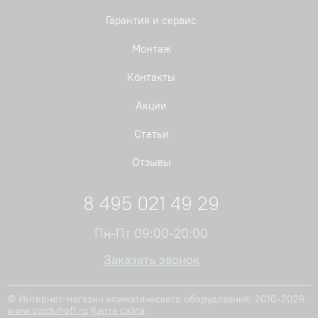
Гарантия и сервис
Монтаж
Контакты
Акции
Статьи
Отзывы
8 495 021 49 29
Пн-Пт 09:00-20:00
Заказать звонок
© Интернет-магазин климатического оборудования, 2010-2026
www.vozduhoff.ru
Карта сайта