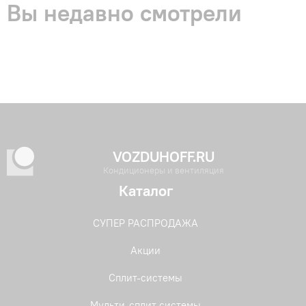
Вы недавно смотрели
VOZDUHOFF.RU
Кондиционеры и вентиляция
Каталог
СУПЕР РАСПРОДАЖА
Акции
Сплит-системы
Мульти-сплит системы