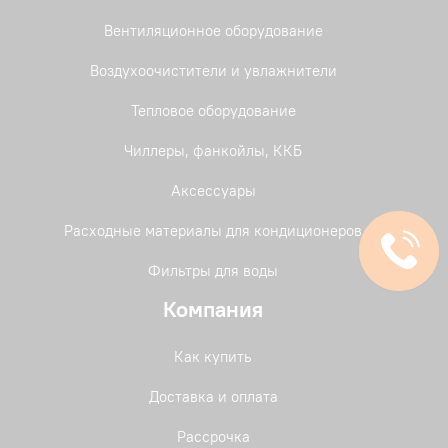
Вентиляционное оборудование
Воздухоочистители и увлажнители
Тепловое оборудование
Чиллеры, фанкойлы, ККБ
Аксессуары
Расходные материалы для кондиционеров
Фильтры для воды
Компания
Как купить
Доставка и оплата
Рассрочка