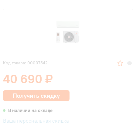
Код товара: 00007542
40 690 ₽
Получить скидку
В наличии на складе
Ваша персональная скидка