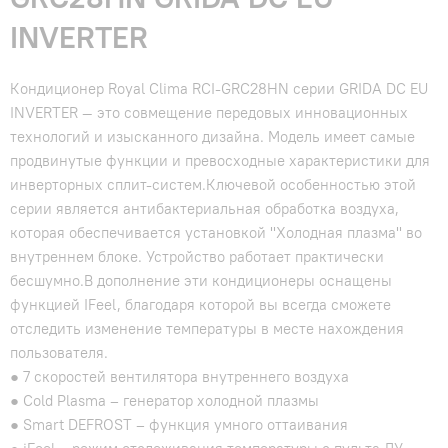
INVERTER
Кондиционер Royal Clima RCI-GRC28HN серии GRIDA DC EU
INVERTER — это совмещение передовых инновационных
технологий и изысканного дизайна. Модель имеет самые
продвинутые функции и превосходные характеристики для
инверторных сплит-систем.Ключевой особенностью этой
серии является антибактериальная обработка воздуха,
которая обеспечивается установкой "Холодная плазма" во
внутреннем блоке. Устройство работает практически
бесшумно.В дополнение эти кондиционеры оснащены
функцией IFeel, благодаря которой вы всегда сможете
отследить изменение температуры в месте нахождения
пользователя.
● 7 скоростей вентилятора внутреннего воздуха
● Cold Plasma – генератор холодной плазмы
● Smart DEFROST – функция умного оттаивания