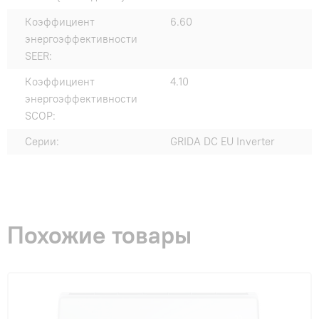
Коэффициент
6.60
энергоэффективности
SEER:
Коэффициент
4.10
энергоэффективности
SCOP:
Серии:
GRIDA DC EU Inverter
Похожие товары