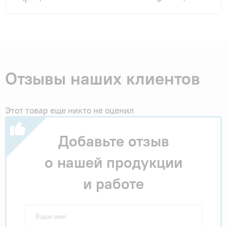
Отзывы наших клиентов
Этот товар еще никто не оценил
Добавьте отзыв
о нашей продукции
и работе