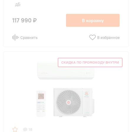
дБ
117 990 ₽
В корзину
Сравнить
В избранное
СКИДКА ПО ПРОМОКОДУ ВНУТРИ
18