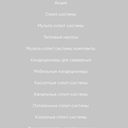
Акции
Сплит-системы
Мульти-сплит системы
Тепловые насосы
Мульти-сплит системы комплекты
Кондиционеры для серверных
Мобильные кондиционеры
Кассетные сплит-системы
Канальные сплит-системы
Потолочные сплит-системы
Колонные сплит-системы