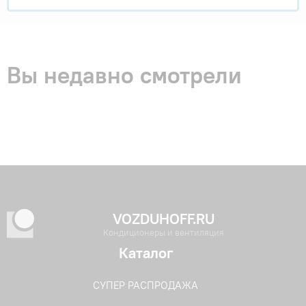
Вы недавно смотрели
VOZDUHOFF.RU
Кондиционеры и вентиляция
Каталог
СУПЕР РАСПРОДАЖА