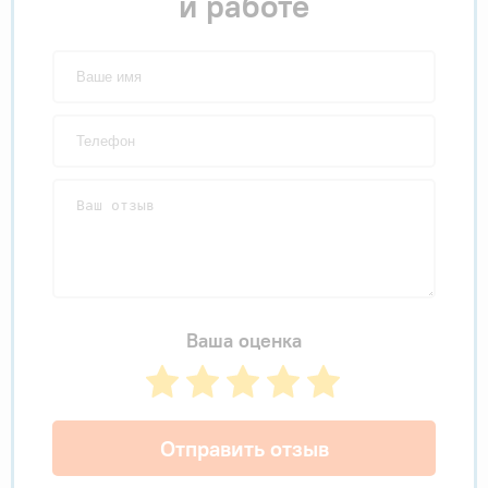
и работе
Ваша оценка
Отправить отзыв