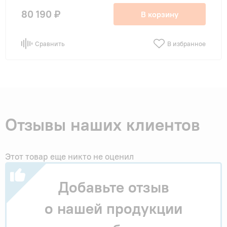
80 190 ₽
В корзину
Сравнить
В избранное
Отзывы наших клиентов
Этот товар еще никто не оценил
Добавьте отзыв
о нашей продукции