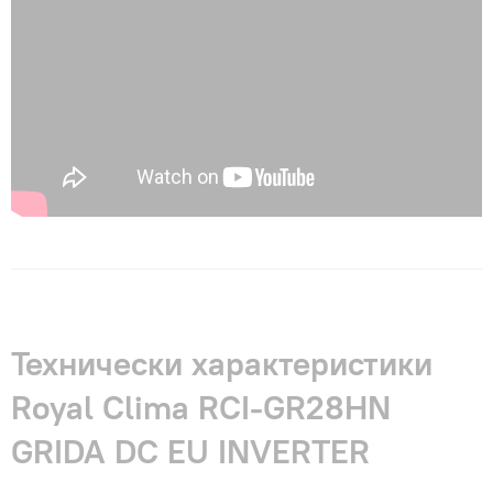
Технически характеристики
Royal Clima RCI-GR28HN
GRIDA DC EU INVERTER