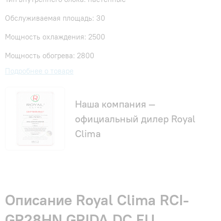
Обслуживаемая площадь: 30
Мощность охлаждения: 2500
Мощность обогрева: 2800
Подробнее о товаре
Наша компания —
официальный дилер Royal
Clima
Описание Royal Clima RCI-
GR28HN GRIDA DC EU