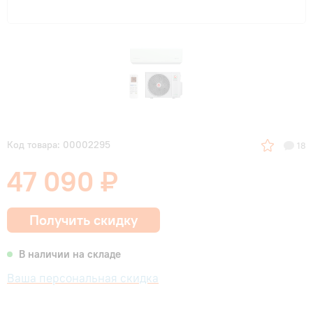
Код товара: 00002295
18
47 090 ₽
Получить скидку
В наличии на складе
Ваша персональная скидка