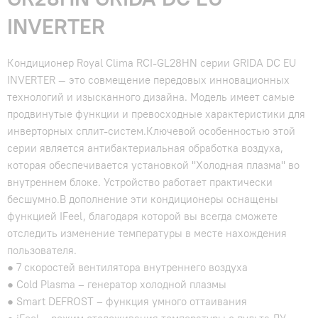
INVERTER
Кондиционер Royal Clima RCI-GL28HN серии GRIDA DC EU
INVERTER — это совмещение передовых инновационных
технологий и изысканного дизайна. Модель имеет самые
продвинутые функции и превосходные характеристики для
инверторных сплит-систем.Ключевой особенностью этой
серии является антибактериальная обработка воздуха,
которая обеспечивается установкой "Холодная плазма" во
внутреннем блоке. Устройство работает практически
бесшумно.В дополнение эти кондиционеры оснащены
функцией IFeel, благодаря которой вы всегда сможете
отследить изменение температуры в месте нахождения
пользователя.
● 7 скоростей вентилятора внутреннего воздуха
● Cold Plasma – генератор холодной плазмы
● Smart DEFROST – функция умного оттаивания