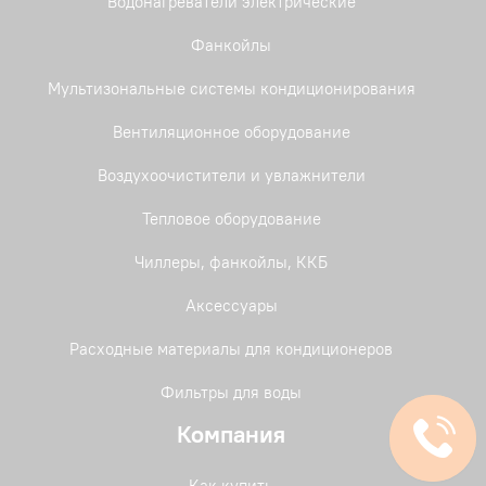
Водонагреватели электрические
Фанкойлы
Мультизональные системы кондиционирования
Вентиляционное оборудование
Воздухоочистители и увлажнители
Тепловое оборудование
Чиллеры, фанкойлы, ККБ
Аксессуары
Расходные материалы для кондиционеров
Фильтры для воды
Компания
Как купить