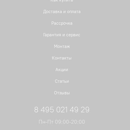
Доставка и оплата
Рассрочка
Гарантия и сервис
Монтаж
Контакты
Акции
Статьи
Отзывы
8 495 021 49 29
Пн-Пт 09:00-20:00